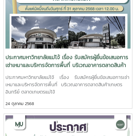
ประกาศมหาวิทยาลัยแม่โจ้ เรื่อง รับสมัครผู้ยื่นข้อเสนอการ
เช่าเหมาและบริหารจัดการพื้นที่ บริเวณอาคารตลาดสินค้า
เกษตรอินทรีย์ ตลาดเกษตรแม่โจ้
ประกาศมหาวิทยาลัยแม่โจ้ เรื่อง รับสมัครผู้ยื่นข้อเสนอการเช่า
เหมาและบริหารจัดการพื้นที่ บริเวณอาคารตลาดสินค้าเกษตร
อินทรีย์ ตลาดเกษตรแม่โจ้
24 ตุลาคม 2568