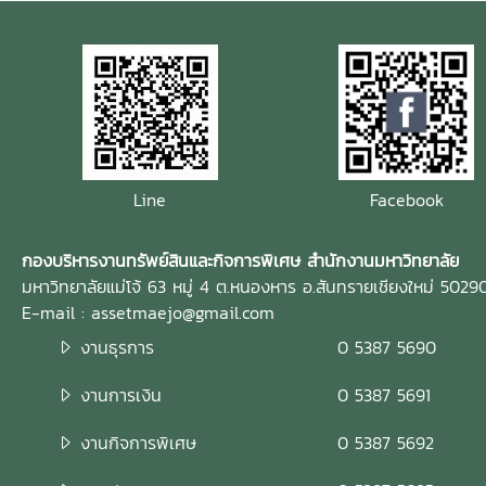
Line
Facebook
กองบริหารงานทรัพย์สินและกิจการพิเศษ สำนักงานมหาวิทยาลัย
มหาวิทยาลัยแม่โจ้ 63 หมู่ 4 ต.หนองหาร อ.สันทรายเชียงใหม่ 5029
E-mail : assetmaejo@gmail.com
งานธุรการ
0 5387 5690
งานการเงิน
0 5387 5691
งานกิจการพิเศษ
0 5387 5692