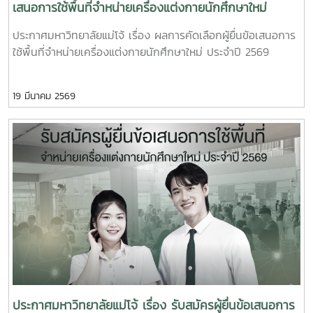
เสนอการใช้พื้นที่จำหน่ายเครื่องแต่งกายนักศึกษาใหม่
ประจำปี 2569
ประกาศมหาวิทยาลัยแม่โจ้ เรื่อง ผลการคัดเลือกผู้ยื่นข้อเสนอการ
ใช้พื้นที่จำหน่ายเครื่องแต่งกายนักศึกษาใหม่ ประจำปี 2569
19 มีนาคม 2569
ประกาศมหาวิทยาลัยแม่โจ้ เรื่อง รับสมัครผู้ยื่นข้อเสนอการ