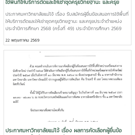
ใช้พื้นที่ให้บริการตัดและให้เช่าชุดครุยวิทยฐานะ และครุย
ประจำตำแหน่ง ประจำปีการศึกษา 2568 (ครั้งที่ 49)
ประกาศมหาวิทยาลัยแม่โจ้ เรื่อง รับสมัครผู้ยื่นข้อเสนอการใช้พื้นที่
ประจำปีการศึกษา 2569 (ครั้งที่ 50) และประจำปีการศึกษา
ให้บริการตัดและให้เช่าชุดครุยวิทยฐานะ และครุยประจำตำแหน่ง
2570 (ครั้งที่ 51)
ประจำปีการศึกษา 2568 (ครั้งที่ 49) ประจำปีการศึกษา 2569
(ครั้งที่ 50) และประจำปีการศึกษา 2570 (ครั้งที่ 51)ทำเนียบแถบสี
22 พฤษภาคม 2569
ครุยวิทยฐานะ และสีประจำคณะ วิทยาลัย ของมหาวิทยาลัยแม่โจ้
ประกาศมหาวิทยาลัยแม่โจ้ เรื่อง ผลการคัดเลือกผู้ยื่นข้อ