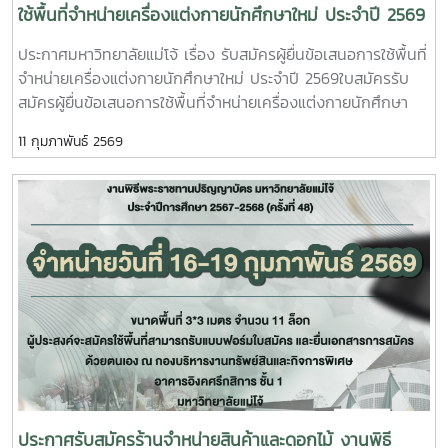
ใช้พื้นที่จำหน่ายเครื่องแต่งกายนักศึกษาใหม่ ประจำปี 2569
ประกาศมหาวิทยาลัยแม่โจ้ เรื่อง รับสมัครผู้ยื่นข้อเสนอการใช้พื้นที่
จำหน่ายเครื่องแต่งกายนักศึกษาใหม่ ประจำปี 2569ใบสมัครรับ
สมัครผู้ยื่นข้อเสนอการใช้พื้นที่จำหน่ายเครื่องแต่งกายนักศึกษา
ใหม่ ประจำปี 2569 ตั้งแต่บัดนี้เป็นต้นไปจนถึงวันที่ 9 มีนาคม
11 กุมภาพันธ์ 2569
2569 จำหน่ายเครื่องแต่งกายนักศึกษาใหม่ ประจำปี 2569 ใน
ระหว่างวันที่ 20 มิถุนายน – 1 กรกฎาคม 2569 หรือภายในช่วง
เวลาที่มหาวิทยาลัยกำหนด ให้แก่นักศึกษามหาวิทยาลัยแม่โจ้ ผู้
สนใจประสงค์จะยื่นข้อเสนอการใช้พื้นที่สามารถรับแบบฟอร์มใบ
สมัครได้ที่ กองบริหารงานทรัพย์สินและกิจการพิเศษ อาคารอิงค
ศรีกสิการ ชั้น 1 มหาวิทยาลัยแม่โจ้
ประกาศรับสมัครร้านจำหน่ายสินค้าและดอกไม้ งานพิธี