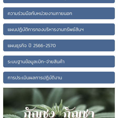
ความร่วมมือกับหน่วยงานภายนอก
แผนปฏิบัติการกองบริหารงานทรัพย์สินฯ
แผนธุรกิจ ปี 2566-2570
ระบบฐานข้อมูลเบิก-จ่ายสินค้า
การประเมินผลการปฎิบัติงาน