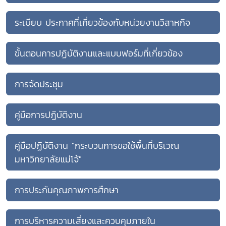
ระเบียบ ประกาศที่เกี่ยวข้องกับหน่วยงานวิสาหกิจ
ขั้นตอนการปฏิบัติงานและแบบฟอร์มที่เกี่ยวข้อง
การจัดประชุม
คู่มือการปฎิบัติงาน
คู่มือปฏิบัติงาน "กระบวนการขอใช้พื้นที่บริเวณ
มหาวิทยาลัยแม่โจ้"
การประกันคุณภาพการศึกษา
การบริหารความเสี่ยงและควบคุมภายใน