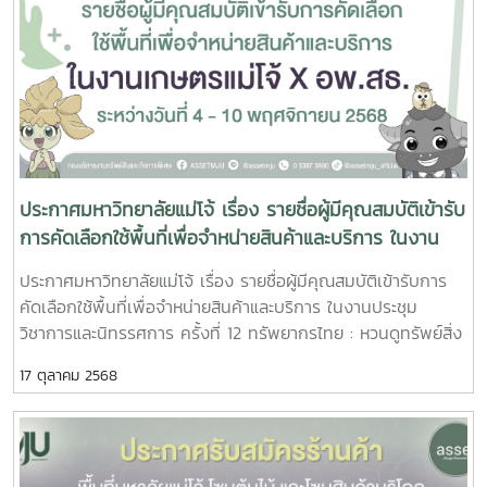
ประกาศมหาวิทยาลัยแม่โจ้ เรื่อง รายชื่อผู้มีคุณสมบัติเข้ารับ
การคัดเลือกใช้พื้นที่เพื่อจำหน่ายสินค้าและบริการ ในงาน
ประชุมวิชาการและนิทรรศการ ครั้งที่ 12 ทรัพยากรไทย :
ประกาศมหาวิทยาลัยแม่โจ้ เรื่อง รายชื่อผู้มีคุณสมบัติเข้ารับการ
หวนดูทรัพย์สิ่งสินตน โครงการอนุรักษ์พันธุกรรมพืชอัน
คัดเลือกใช้พื้นที่เพื่อจำหน่ายสินค้าและบริการ ในงานประชุม
เนื่องมาจากพระราชดำริ สมเด็จพระเทพรัตนราชสุดาฯ
วิชาการและนิทรรศการ ครั้งที่ 12 ทรัพยากรไทย : หวนดูทรัพย์สิ่ง
สยามบรมราชกุมารี (อพ.-สธ.) ระหว่างวันที่ 4 – 10
สินตน โครงการอนุรักษ์พันธุกรรมพืชอันเนื่องมาจากพระราชดำริ
17 ตุลาคม 2568
พฤศจิกายน 2568
สมเด็จพระเทพรัตนราชสุดาฯ สยามบรมราชกุมารี (อพ.-สธ.)
ระหว่างวันที่ 4 – 10 พฤศจิกายน 2568