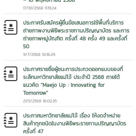
– 10 พฤศจิกายน 2568
17/10/2568 11:19:24
ประกาศรับสมัครผู้ยื่นข้อเสนอการใช้พื้นที่บริการ
ถ่ายภาพงานพิธีพระราชทานปริญญาบัตร และการ
ถ่ายภาพหมู่บัณฑิต ครั้งที่ 48 ครั้ง 49 และครั้งที่
50
9/7/2568 10:16:29
ประกาศรายชื่อผู้ชนะการประกวดออกแบบของที่
ระลึกมหาวิทยาลัยแม่โจ้ ประจำปี 2568 ภายใต้
แนวคิด "Maejo Up : Innovating for
Tomorrow"
21/5/2568 16:02:35
ประกาศมหาวิทยาลัยแม่โจ้ เรื่อง ให้งดจำหน่าย
สินค้าทุกชนิดในงานพิธีพระราชทานปริญญาบัตร
ครั้งที่ 47