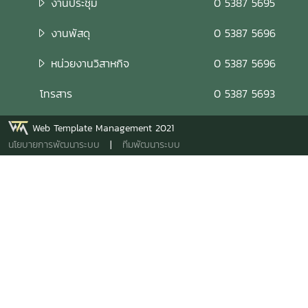
งานประชุม
0 5387 5695
งานพัสดุ
0 5387 5696
หน่วยงานวิสาหกิจ
0 5387 5696
โทรสาร
0 5387 5693
Web Template Management 2021
นโยบายการพัฒนาระบบ
|
ทีมพัฒนาระบบ