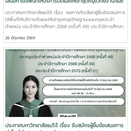
เสนอการใช้พื้นที่ให้บริการตัดและให้เช่าชุดครุยวิทยฐานะและ
ครุยประจำตำแหน่ง ประจำปีการศึกษา 2568 (ครั้งที่ 49)
ประกาศมหาวิทยาลัยแม่โจ้ เรื่อง ผลการคัดเลือกผู้ยื่นข้อเสนอการ
ประจำปีการศึกษา 2569 (ครั้งที่ 50) และประจำปีการศึกษา
ใช้พื้นที่ให้บริการตัดและให้เช่าชุดครุยวิทยฐานะและครุยประจำ
2570 (ครั้งที่ 51)
ตำแหน่ง ประจำปีการศึกษา 2568 (ครั้งที่ 49) ประจำปีการศึกษา
2569 (ครั้งที่ 50) และประจำปีการศึกษา 2570 (ครั้งที่ 51)
26 มิถุนายน 2569
ประกาศมหาวิทยาลัยแม่โจ้ เรื่อง รับสมัครผู้ยื่นข้อเสนอการ