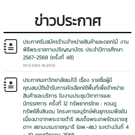
ศึกษา 2568-2569 (ครั้งที่ 49) และประจำปีการศึกษา 2569-
2570 (ครั้งที่ 50) ใบสมัครคัดเลือก , แบบรายการหลักฐานที่ใช้ใน
ข่าวประกาศ
การสมัคร
ประกาศรับสมัครร้านจำหน่ายสินค้าและดอกไม้ งาน
พิธีพระราชทานปริญญาบัตร ประจำปีการศึกษา
2567-2568 (ครั้งที่ 48)
19/1/2569 16:39:10
ประกาศมหาวิทยาลัยแม่โจ้ เรื่อง รายชื่อผู้มี
คุณสมบัติเข้ารับการคัดเลือกใช้พื้นที่เพื่อจำหน่าย
สินค้าและบริการ ในงานประชุมวิชาการและ
นิทรรศการ ครั้งที่ 12 ทรัพยากรไทย : หวนดู
ทรัพย์สิ่งสินตน โครงการอนุรักษ์พันธุกรรมพืชอัน
เนื่องมาจากพระราชดำริ สมเด็จพระเทพรัตนราชสุ
ดาฯ สยามบรมราชกุมารี (อพ.-สธ.) ระหว่างวันที่ 4