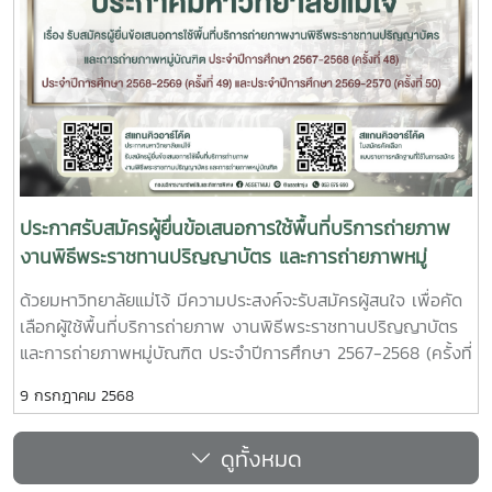
ประกาศรับสมัครผู้ยื่นข้อเสนอการใช้พื้นที่บริการถ่ายภาพ
งานพิธีพระราชทานปริญญาบัตร และการถ่ายภาพหมู่
บัณฑิต ครั้งที่ 48 ครั้ง 49 และครั้งที่ 50
ด้วยมหาวิทยาลัยแม่โจ้ มีความประสงค์จะรับสมัครผู้สนใจ เพื่อคัด
เลือกผู้ใช้พื้นที่บริการถ่ายภาพ งานพิธีพระราชทานปริญญาบัตร
และการถ่ายภาพหมู่บัณฑิต ประจำปีการศึกษา 2567-2568 (ครั้งที่
48) ประจำปีการศึกษา 2568-2569 (ครั้งที่ 49) ประจำปีการ
9 กรกฎาคม 2568
ศึกษา 2569-2570 (ครั้งที่ 50) ตามรายละเอียดดังนี้ ประกาศ
มหาวิทยาลัยแม่โจ้ เรื่อง รับสมัครผู้ยื่นข้อเสนอการใช้พื้นที่บริการ
ดูทั้งหมด
ถ่ายภาพงานพิธีพระราชทานปริญญาบัตร และการถ่ายภาพหมู่
บัณฑิต ประจำปีการศึกษา 2567-2568 (ครั้งที่ 48) ประจำปีการ