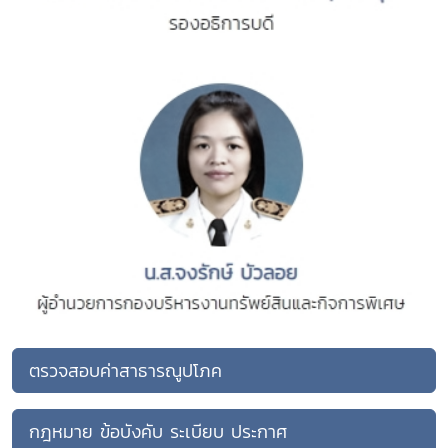
ตรวจสอบค่าสาธารณูปโภค
กฎหมาย ข้อบังคับ ระเบียบ ประกาศ