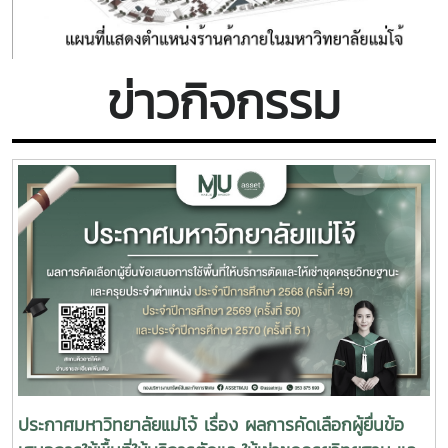
ข่าวกิจกรรม
ประกาศมหาวิทยาลัยแม่โจ้ เรื่อง ผลการคัดเลือกผู้ยื่นข้อ