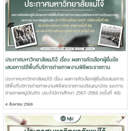
ประกาศมหาวิทยาลัยแม่โจ้ เรื่อง ผลการคัดเลือกผู้ยื่นข้อ
เสนอการใช้พื้นที่บริการถ่ายภาพงานพิธีพระราชทาน
ปริญญาบัตร และการถ่ายภาพหมู่บัณฑิต ประจำปีการ
ประกาศมหาวิทยาลัยแม่โจ้ เรื่อง ผลการคัดเลือกผู้ยื่นข้อเสนอการ
ศึกษา 2567-2568 (ครั้งที่ 48) ประจำปีการศึกษา 2568-
ใช้พื้นที่บริการถ่ายภาพงานพิธีพระราชทานปริญญาบัตร และการ
2569 (ครั้งที่ 49) และประจำปีการศึกษา 2569-2570 (ครั้ง
ถ่ายภาพหมู่บัณฑิต ประจำปีการศึกษา 2567-2568 (ครั้งที่ 48)
ที่ 50)
ประจำปีการศึกษา 2568-2569 (ครั้งที่ 49) และประจำปีการศึกษา
4 สิงหาคม 2568
2569-2570 (ครั้งที่ 50)