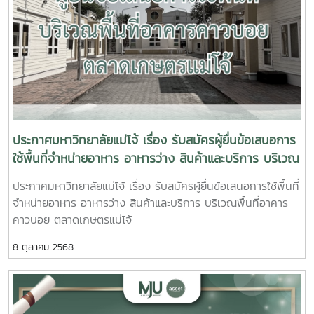
ฟอร์มเพื่อทำการสมัคร คลิกติดต่อสอบถามได้ที่เบอร์ 053 875
690-2 , 0 5387 5695#อพสธ #แม่โจ้ #มหาวิทยาลัยแห่งชีวิต
#MaejoUniversity #กองบริหารงานทรัพย์สินและกิจการพิเศษ
มหาวิทยาลัยแม่โจ้
ประกาศมหาวิทยาลัยแม่โจ้ เรื่อง รับสมัครผู้ยื่นข้อเสนอการ
ใช้พื้นที่จำหน่ายอาหาร อาหารว่าง สินค้าและบริการ บริเวณ
พื้นที่อาคารคาวบอย ตลาดเกษตรแม่โจ้
ประกาศมหาวิทยาลัยแม่โจ้ เรื่อง รับสมัครผู้ยื่นข้อเสนอการใช้พื้นที่
จำหน่ายอาหาร อาหารว่าง สินค้าและบริการ บริเวณพื้นที่อาคาร
คาวบอย ตลาดเกษตรแม่โจ้
8 ตุลาคม 2568