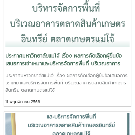
ภรณ์ คณะวิทยาศาสตร์6.ห้อง 401 อาคารวิศวกรรม คณะ
วิศวกรรมและอุตสาหกรรมเกษตร7.อาคารสาขาวิชาพืชผัก คณะ
ผลิตกรรมการเกษตรขอบคุณภาพจาก ฝ่ายสื่อสารองค์กร
มหาวิทยาลัยแม่โจ้#กองบริหารงานทรัพย์สินและกิจการ
พิเศษ_มหาวิทยาลัยแม่โจ้ #เห็ดขี้ควาย
ประกาศมหาวิทยาลัยแม่โจ้ เรื่อง ผลการคัดเลือกผู้ยื่นข้อ
เสนอการเช่าเหมาและบริหารจัดการพื้นที่ บริเวณอาคาร
ตลาดสินค้าเกษตรอินทรีย์ ตลาดเกษตรแม่โจ้
ประกาศมหาวิทยาลัยแม่โจ้ เรื่อง ผลการคัดเลือกผู้ยื่นข้อเสนอการ
เช่าเหมาและบริหารจัดการพื้นที่ บริเวณอาคารตลาดสินค้าเกษตร
อินทรีย์ ตลาดเกษตรแม่โจ้
11 พฤศจิกายน 2568