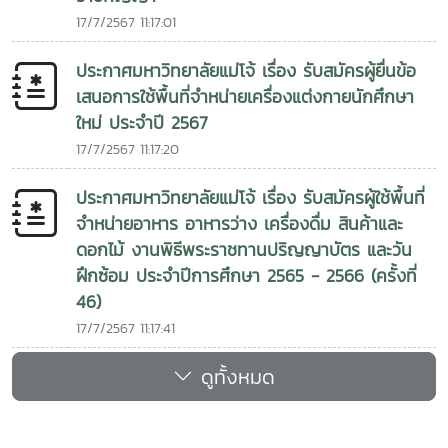
17/7/2567 11:17:01
ประกาศมหาวิทยาลัยแม่โจ้ เรื่อง รับสมัครผู้ยื่นข้อ
เสนอการใช้พื้นที่จำหน่ายเครื่องแต่งกายนักศึกษา
ใหม่ ประจำปี 2567
17/7/2567 11:17:20
ประกาศมหาวิทยาลัยแม่โจ้ เรื่อง รับสมัครผู้ใช้พื้นที่
จำหน่ายอาหาร อาหารว่าง เครื่องดื่ม สินค้าและ
ดอกไม้ งานพิธีพระราชทานปริญญาบัตร และวัน
ฝึกซ้อม ประจำปีการศึกษา 2565 - 2566 (ครั้งที่
46)
17/7/2567 11:17:41
ดูทั้งหมด