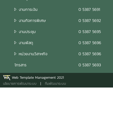
งานการเงิน
0 5387 5691
งานกิจการพิเศษ
0 5387 5692
งานประชุม
0 5387 5695
งานพัสดุ
0 5387 5696
หน่วยงานวิสาหกิจ
0 5387 5696
โทรสาร
0 5387 5693
Web Template Management 2021
นโยบายการพัฒนาระบบ
|
ทีมพัฒนาระบบ