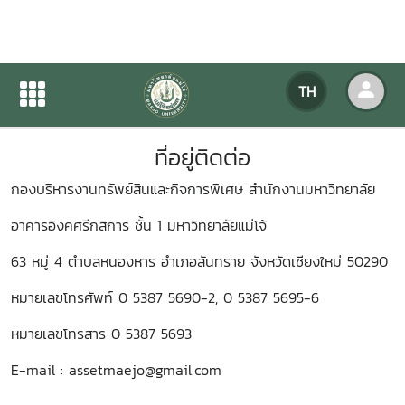
ที่อยู่ติดต่อ
TH
หน้าแรก
เกี่ยวกับหน่วยงาน
ที่อยู่ติดต่อ
ที่อยู่ติดต่อ
กองบริหารงานทรัพย์สินและกิจการพิเศษ สำนักงานมหาวิทยาลัย
อาคารอิงคศรีกสิการ ชั้น 1 มหาวิทยาลัยแม่โจ้
63 หมู่ 4 ตำบลหนองหาร อำเภอสันทราย จังหวัดเชียงใหม่ 50290
หมายเลขโทรศัพท์ 0 5387 5690-2, 0 5387 5695-6
หมายเลขโทรสาร 0 5387 5693
E-mail : assetmaejo@gmail.com