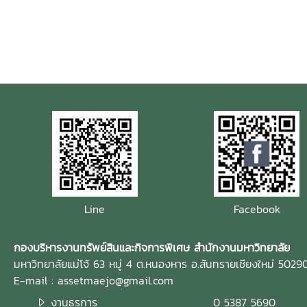
Line
Facebook
กองบริหารงานทรัพย์สินและกิจการพิเศษ สำนักงานมหาวิทยาลัย
มหาวิทยาลัยแม่โจ้ 63 หมู่ 4 ต.หนองหาร อ.สันทรายเชียงใหม่ 5029
E-mail : assetmaejo@gmail.com
งานธุรการ
0 5387 5690