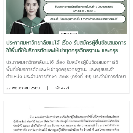
ประกาศมหาวิทยาลัยแม่โจ้ เรื่อง รับสมัครผู้ยื่นข้อเสนอการ
ใช้พื้นที่ให้บริการตัดและให้เช่าชุดครุยวิทยฐานะ และครุย
ประจำตำแหน่ง ประจำปีการศึกษา 2568 (ครั้งที่ 49)
ประกาศมหาวิทยาลัยแม่โจ้ เรื่อง รับสมัครผู้ยื่นข้อเสนอการใช้
ประจำปีการศึกษา 2569 (ครั้งที่ 50) และประจำปีการ
พื้นที่ให้บริการตัดและให้เช่าชุดครุยวิทยฐานะ และครุยประจำ
ศึกษา 2570 (ครั้งที่ 51)
ตำแหน่ง ประจำปีการศึกษา 2568 (ครั้งที่ 49) ประจำปีการศึกษา
2569 (ครั้งที่ 50) และประจำปีการศึกษา 2570 (ครั้งที่
22 พฤษภาคม 2569 |
4721
51)ทำเนียบแถบสีครุยวิทยฐานะ และสีประจำคณะ วิทยาลัย ของ
มหาวิทยาลัยแม่โจ้