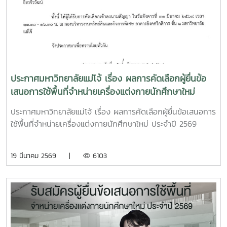
ประกาศมหาวิทยาลัยแม่โจ้ เรื่อง ผลการคัดเลือกผู้ยื่นข้อ
เสนอการใช้พื้นที่จำหน่ายเครื่องแต่งกายนักศึกษาใหม่
ประจำปี 2569
ประกาศมหาวิทยาลัยแม่โจ้ เรื่อง ผลการคัดเลือกผู้ยื่นข้อเสนอการ
ใช้พื้นที่จำหน่ายเครื่องแต่งกายนักศึกษาใหม่ ประจำปี 2569
19 มีนาคม 2569 |
6103