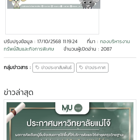
ปรับปรุงข้อมูล : 17/10/2568 11:19:24
ที่มา :
กองบริหารงาน
ทรัพย์สินและกิจการพิเศษ
จำนวนผู้เปิดอ่าน : 2087
กลุ่มข่าวสาร :
ข่าวประชาสัมพันธ์
ข่าวประกาศ
ข่าวล่าสุด