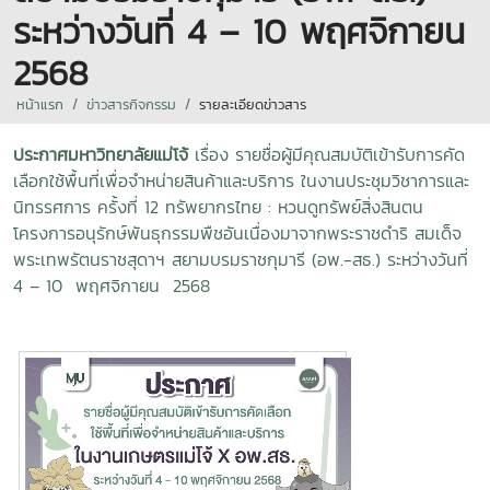
ระหว่างวันที่ 4 – 10 พฤศจิกายน
2568
หน้าแรก
ข่าวสารกิจกรรม
รายละเอียดข่าวสาร
ประกาศมหาวิทยาลัยแม่โจ้
เรื่อง รายชื่อผู้มีคุณสมบัติเข้ารับการคัด
เลือกใช้พื้นที่เพื่อจำหน่ายสินค้าและบริการ ในงานประชุมวิชาการและ
นิทรรศการ ครั้งที่ 12 ทรัพยากรไทย : หวนดูทรัพย์สิ่งสินตน
โครงการอนุรักษ์พันธุกรรมพืชอันเนื่องมาจากพระราชดำริ สมเด็จ
พระเทพรัตนราชสุดาฯ สยามบรมราชกุมารี (อพ.-สธ.) ระหว่างวันที่
4 – 10 พฤศจิกายน 2568