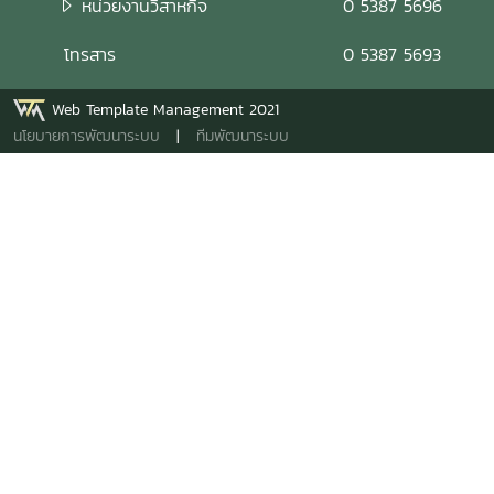
หน่วยงานวิสาหกิจ
0 5387 5696
โทรสาร
0 5387 5693
Web Template Management 2021
นโยบายการพัฒนาระบบ
|
ทีมพัฒนาระบบ