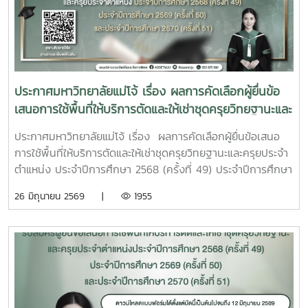
ประกาศมหาวิทยาลัยแม่โจ้ เรื่อง ผลการคัดเลือกผู้ยื่นข้อ
เสนอการใช้พื้นที่ให้บริการตัดและให้เช่าชุดครุยวิทยฐานะและ
ครุยประจำตำแหน่ง ประจำปีการศึกษา 2568 (ครั้งที่ 49)
ประกาศมหาวิทยาลัยแม่โจ้ เรื่อง ผลการคัดเลือกผู้ยื่นข้อเสนอ
ประจำปีการศึกษา 2569 (ครั้งที่ 50) และประจำปีการ
การใช้พื้นที่ให้บริการตัดและให้เช่าชุดครุยวิทยฐานะและครุยประจำ
ศึกษา 2570 (ครั้งที่ 51)
ตำแหน่ง ประจำปีการศึกษา 2568 (ครั้งที่ 49) ประจำปีการศึกษา
2569 (ครั้งที่ 50) และประจำปีการศึกษา 2570 (ครั้งที่ 51)
26 มิถุนายน 2569 |
1955