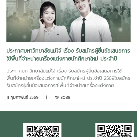
ประกาศมหาวิทยาลัยแม่โจ้ เรื่อง รับสมัครผู้ยื่นข้อเสนอการ
ใช้พื้นที่จำหน่ายเครื่องแต่งกายนักศึกษาใหม่ ประจำปี
2569
ประกาศมหาวิทยาลัยแม่โจ้ เรื่อง รับสมัครผู้ยื่นข้อเสนอการใช้
พื้นที่จำหน่ายเครื่องแต่งกายนักศึกษาใหม่ ประจำปี 2569ใบสมัคร
รับสมัครผู้ยื่นข้อเสนอการใช้พื้นที่จำหน่ายเครื่องแต่งกาย
นักศึกษาใหม่ ประจำปี 2569 ตั้งแต่บัดนี้เป็นต้นไปจนถึงวันที่ 9
11 กุมภาพันธ์ 2569 |
3088
มีนาคม 2569 จำหน่ายเครื่องแต่งกายนักศึกษาใหม่ ประจำปี
2569 ในระหว่างวันที่ 20 มิถุนายน – 1 กรกฎาคม 2569 หรือ
ภายในช่วงเวลาที่มหาวิทยาลัยกำหนด ให้แก่นักศึกษามหาวิทยาลัย
แม่โจ้ ผู้สนใจประสงค์จะยื่นข้อเสนอการใช้พื้นที่สามารถรับแบบ
ฟอร์มใบสมัครได้ที่ กองบริหารงานทรัพย์สินและกิจการพิเศษ อา
คารอิงคศรีกสิการ ชั้น 1 มหาวิทยาลัยแม่โจ้