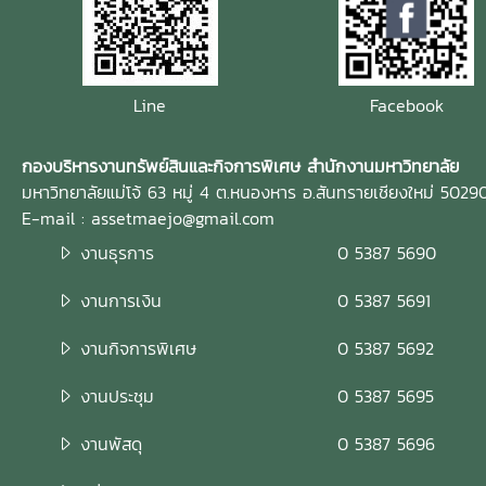
Line
Facebook
กองบริหารงานทรัพย์สินและกิจการพิเศษ สำนักงานมหาวิทยาลัย
มหาวิทยาลัยแม่โจ้ 63 หมู่ 4 ต.หนองหาร อ.สันทรายเชียงใหม่ 5029
E-mail : assetmaejo@gmail.com
งานธุรการ
0 5387 5690
งานการเงิน
0 5387 5691
งานกิจการพิเศษ
0 5387 5692
งานประชุม
0 5387 5695
งานพัสดุ
0 5387 5696