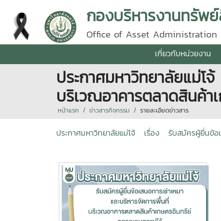
กองบริหารงานทรัพย์
Office of Asset Administration
เกี่ยวกับหน่วยงาน
ประกาศมหาวิทยาลัยแม่โจ้ เ
บริเวณอาคารตลาดสินค้าเ
หน้าแรก
ข่าวสารกิจกรรม
รายละเอียดข่าวสาร
ประกาศมหาวิทยาลัยแม่โจ้ เรื่อง รับสมัครผู้ยื่นข