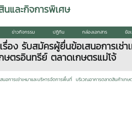
สินและกิจการพิเศษ
ข่าวกิจกรรม
ปฏิทิน
กล่องเอกสาร
ข้อ
รื่อง รับสมัครผู้ยื่นข้อเสนอการเช่า
กษตรอินทรีย์ ตลาดเกษตรแม่โจ้
้อเสนอการเช่าเหมาและบริหารจัดการพื้นที่ บริเวณอาคารตลาดสินค้าเกษต