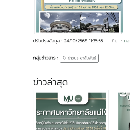
ปรับปรุงข้อมูล : 24/10/2568 11:35:55
ที่มา :
กอ
กลุ่มข่าวสาร :
ข่าวประชาสัมพันธ์
ข่าวล่าสุด