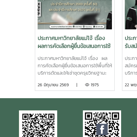
ประกาศมหาวิทยาลัยแม่โจ้ เรื่อง
ประกา
ผลการคัดเลือกผู้ยื่นข้อเสนอการใช้
รับสมั
พื้นที่ให้บริการตัดและให้เช่าชุดครุย
บริกา
ประกาศมหาวิทยาลัยแม่โจ้ เรื่อง ผล
ประกาศ
วิทยฐานะและครุยประจำตำแหน่ง
วิทย
การคัดเลือกผู้ยื่นข้อเสนอการใช้พื้นที่ให้
สมัครผ
ประจำปีการศึกษา 2568 (ครั้งที่
ประจำ
บริการตัดและให้เช่าชุดครุยวิทยฐานะ
บริการ
49) ประจำปีการศึกษา 2569 (ครั้ง
49) ป
และครุยประจำตำแหน่ง ประจำปีการ
และคร
26 มิถุนายน 2569 |
1975
22 พ
ที่ 50) และประจำปีการศึกษา
ที่ 5
ศึกษา 2568 (ครั้งที่ 49) ประจำปีการ
ศึกษา
2570 (ครั้งที่ 51)
2570 (
ศึกษา 2569 (ครั้งที่ 50) และประจำปี
ศึกษา 
การศึกษา 2570 (ครั้งที่ 51)
การศึก
แถบสี
วิทยา