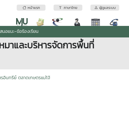
หน้าแรก
ภาษาไทย
ผู้ดูแลระบบ
เสนอแนะ-ข้อร้องเรียน
เหมาและบริหารจัดการพื้นที่
รอินทรีย์ ตลาดเกษตรแม่โจ้