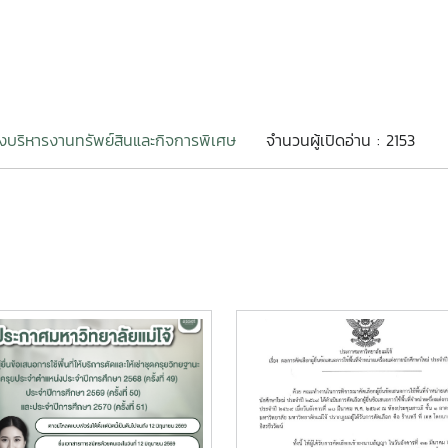
งบริหารงานทรัพย์สินและกิจการพิเศษ
จำนวนผู้เปิดอ่าน : 2153