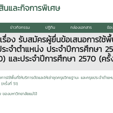
สินและกิจการพิเศษ
ข่าวกิจกรรม
ปฏิทิน
กล่องเอกสาร
ข้อ
่อง รับสมัครผู้ยื่นข้อเสนอการใช้พื้น
ระจำตำแหน่ง ประจำปีการศึกษา 2568
0) และประจำปีการศึกษา 2570 (ครั้งท
สนอการใช้พื้นที่ให้บริการตัดและให้เช่าชุดครุยวิทยฐานะ และครุยประจำตำแ
รั้งที่ 51)
 ของมหาวิทยาลัยแม่โจ้