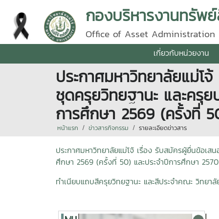
กองบริหารงานทรัพย์
Office of Asset Administration
เกี่ยวกับหน่วยงาน
ประกาศมหาวิทยาลัยแม่โจ้ เรื
ชุดครุยวิทยฐานะ และครุยป
การศึกษา 2569 (ครั้งที่ 5
หน้าแรก
ข่าวสารกิจกรรม
รายละเอียดข่าวสาร
ประกาศมหาวิทยาลัยแม่โจ้ เรื่อง รับสมัครผู้ยื่นข้อเ
ศึกษา 2569 (ครั้งที่ 50) และประจำปีการศึกษา 2570 (ค
ทำเนียบแถบสีครุยวิทยฐานะ และสีประจำคณะ วิทยาลัย