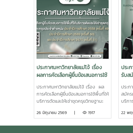
ประกาศมหาวิทยาลัยแม่โจ้ เรื่อง
ประกา
ผลการคัดเลือกผู้ยื่นข้อเสนอการใช้
รับสมั
พื้นที่ให้บริการตัดและให้เช่าชุดครุย
บริกา
ประกาศมหาวิทยาลัยแม่โจ้ เรื่อง ผล
ประกาศ
วิทยฐานะและครุยประจำตำแหน่ง
วิทย
การคัดเลือกผู้ยื่นข้อเสนอการใช้พื้นที่ให้
สมัครผ
ประจำปีการศึกษา 2568 (ครั้งที่
ประจำ
บริการตัดและให้เช่าชุดครุยวิทยฐานะ
บริการ
49) ประจำปีการศึกษา 2569 (ครั้ง
49) ป
และครุยประจำตำแหน่ง ประจำปีการ
และคร
26 มิถุนายน 2569 |
1917
22 พ
ที่ 50) และประจำปีการศึกษา
ที่ 5
ศึกษา 2568 (ครั้งที่ 49) ประจำปีการ
ศึกษา
2570 (ครั้งที่ 51)
2570 (
ศึกษา 2569 (ครั้งที่ 50) และประจำปี
ศึกษา 
การศึกษา 2570 (ครั้งที่ 51)
การศึก