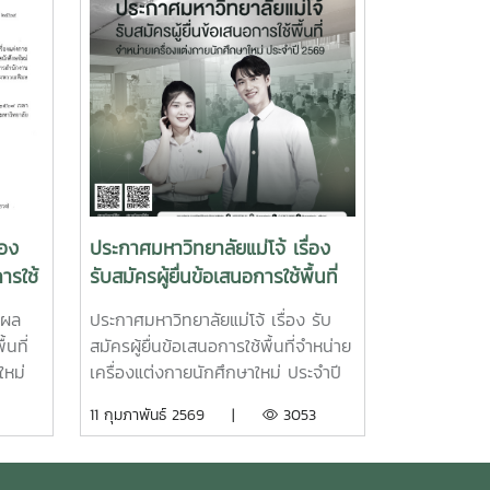
่อง
ประกาศมหาวิทยาลัยแม่โจ้ เรื่อง
ารใช้
รับสมัครผู้ยื่นข้อเสนอการใช้พื้นที่
จำหน่ายเครื่องแต่งกายนักศึกษา
 ผล
ประกาศมหาวิทยาลัยแม่โจ้ เรื่อง รับ
ใหม่ ประจำปี 2569
้นที่
สมัครผู้ยื่นข้อเสนอการใช้พื้นที่จำหน่าย
ใหม่
เครื่องแต่งกายนักศึกษาใหม่ ประจำปี
2569ใบสมัครรับสมัครผู้ยื่นข้อเสนอ
11 กุมภาพันธ์ 2569 |
3053
การใช้พื้นที่จำหน่ายเครื่องแต่งกาย
นักศึกษาใหม่ ประจำปี 2569 ตั้งแต่
บัดนี้เป็นต้นไปจนถึงวันที่ 9 มีนาคม