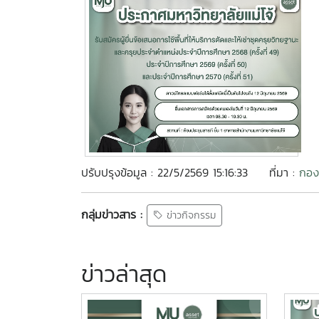
ปรับปรุงข้อมูล : 22/5/2569 15:16:33
ที่มา :
กอง
กลุ่มข่าวสาร :
ข่าวกิจกรรม
ข่าวล่าสุด