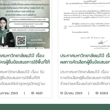
ศมหาวิทยาลัยแม่โจ้ เรื่อง
ประกาศมหาวิทยาลัยแม่โจ้ เรื
ครผู้ยื่นข้อเสนอการใช้พื้นที่ให้
ผลการคัดเลือกผู้ยื่นข้อเสนอก
รตัดและให้เช่าชุดครุย
พื้นที่จำหน่ายเครื่องแต่งกาย
มหาวิทยาลัยแม่โจ้ เรื่อง รับ
ประกาศมหาวิทยาลัยแม่โจ้ เรื่อง
ฐานะ และครุยประจำตำแหน่ง
นักศึกษาใหม่ ประจำปี 2569
ู้ยื่นข้อเสนอการใช้พื้นที่ให้
การคัดเลือกผู้ยื่นข้อเสนอการใช้พื
ปีการศึกษา 2568 (ครั้งที่
ตัดและให้เช่าชุดครุยวิทยฐานะ
จำหน่ายเครื่องแต่งกายนักศึกษา
ระจำปีการศึกษา 2569 (ครั้ง
ุยประจำตำแหน่ง ประจำปีการ
ประจำปี 2569
ฤษภาคม 2569 |
4681
19 มีนาคม 2569 |
6069
0) และประจำปีการศึกษา
 2568 (ครั้งที่ 49) ประจำปีการ
ครั้งที่ 51)
2569 (ครั้งที่ 50) และประจำปี
ษา 2570 (ครั้งที่ 51)ทำเนียบ