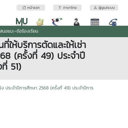
หน้าแรก
ภาษาไทย
ผู้ดูแลระบบ
เสนอแนะ-ข้อร้องเรียน
ที่ให้บริการตัดและให้เช่า
 (ครั้งที่ 49) ประจำปี
ี่ 51)
หน่ง ประจำปีการศึกษา 2568 (ครั้งที่ 49) ประจำปีการ