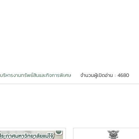
บริหารงานทรัพย์สินและกิจการพิเศษ
จำนวนผู้เปิดอ่าน : 4680