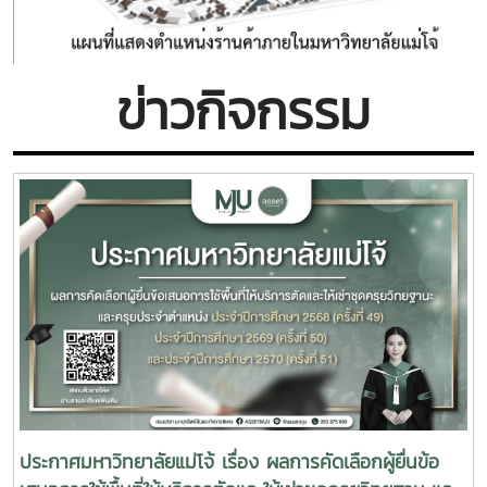
ข่าวกิจกรรม
ประกาศมหาวิทยาลัยแม่โจ้ เรื่อง ผลการคัดเลือกผู้ยื่นข้อ