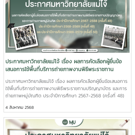
ประกาศมหาวิทยาลัยแม่โจ้ เรื่อง ผลการคัดเลือกผู้ยื่นข้อ
เสนอการใช้พื้นที่บริการถ่ายภาพงานพิธีพระราชทาน
ปริญญาบัตร และการถ่ายภาพหมู่บัณฑิต ประจำปีการ
ประกาศมหาวิทยาลัยแม่โจ้ เรื่อง ผลการคัดเลือกผู้ยื่นข้อเสนอการ
ศึกษา 2567-2568 (ครั้งที่ 48) ประจำปีการศึกษา 2568-
ใช้พื้นที่บริการถ่ายภาพงานพิธีพระราชทานปริญญาบัตร และการ
2569 (ครั้งที่ 49) และประจำปีการศึกษา 2569-2570 (ครั้ง
ถ่ายภาพหมู่บัณฑิต ประจำปีการศึกษา 2567-2568 (ครั้งที่ 48)
ที่ 50)
ประจำปีการศึกษา 2568-2569 (ครั้งที่ 49) และประจำปีการศึกษา
4 สิงหาคม 2568
2569-2570 (ครั้งที่ 50)