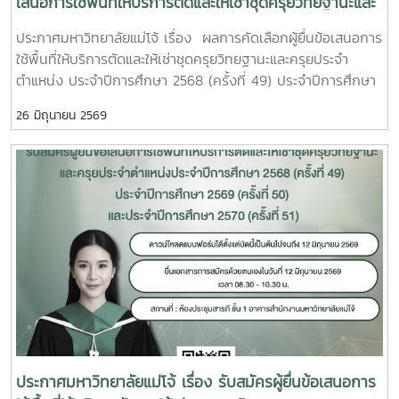
เสนอการใช้พื้นที่ให้บริการตัดและให้เช่าชุดครุยวิทยฐานะและ
ครุยประจำตำแหน่ง ประจำปีการศึกษา 2568 (ครั้งที่ 49)
ประกาศมหาวิทยาลัยแม่โจ้ เรื่อง ผลการคัดเลือกผู้ยื่นข้อเสนอการ
ประจำปีการศึกษา 2569 (ครั้งที่ 50) และประจำปีการศึกษา
ใช้พื้นที่ให้บริการตัดและให้เช่าชุดครุยวิทยฐานะและครุยประจำ
2570 (ครั้งที่ 51)
ตำแหน่ง ประจำปีการศึกษา 2568 (ครั้งที่ 49) ประจำปีการศึกษา
2569 (ครั้งที่ 50) และประจำปีการศึกษา 2570 (ครั้งที่ 51)
26 มิถุนายน 2569
ประกาศมหาวิทยาลัยแม่โจ้ เรื่อง รับสมัครผู้ยื่นข้อเสนอการ