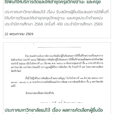
ใช้พื้นที่ให้บริการตัดและให้เช่าชุดครุยวิทยฐานะ และครุย
ประจำตำแหน่ง ประจำปีการศึกษา 2568 (ครั้งที่ 49)
ประกาศมหาวิทยาลัยแม่โจ้ เรื่อง รับสมัครผู้ยื่นข้อเสนอการใช้พื้นที่
ประจำปีการศึกษา 2569 (ครั้งที่ 50) และประจำปีการศึกษา
ให้บริการตัดและให้เช่าชุดครุยวิทยฐานะ และครุยประจำตำแหน่ง
2570 (ครั้งที่ 51)
ประจำปีการศึกษา 2568 (ครั้งที่ 49) ประจำปีการศึกษา 2569
(ครั้งที่ 50) และประจำปีการศึกษา 2570 (ครั้งที่ 51)ทำเนียบแถบสี
22 พฤษภาคม 2569
ครุยวิทยฐานะ และสีประจำคณะ วิทยาลัย ของมหาวิทยาลัยแม่โจ้
ประกาศมหาวิทยาลัยแม่โจ้ เรื่อง ผลการคัดเลือกผู้ยื่นข้อ