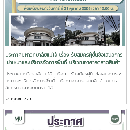
ประกาศมหาวิทยาลัยแม่โจ้ เรื่อง รับสมัครผู้ยื่นข้อเสนอการ
เช่าเหมาและบริหารจัดการพื้นที่ บริเวณอาคารตลาดสินค้า
เกษตรอินทรีย์ ตลาดเกษตรแม่โจ้
ประกาศมหาวิทยาลัยแม่โจ้ เรื่อง รับสมัครผู้ยื่นข้อเสนอการเช่า
เหมาและบริหารจัดการพื้นที่ บริเวณอาคารตลาดสินค้าเกษตร
อินทรีย์ ตลาดเกษตรแม่โจ้
24 ตุลาคม 2568