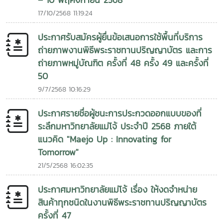
– 10 พฤศจิกายน 2568
17/10/2568 11:19:24
ประกาศรับสมัครผู้ยื่นข้อเสนอการใช้พื้นที่บริการ
ถ่ายภาพงานพิธีพระราชทานปริญญาบัตร และการ
ถ่ายภาพหมู่บัณฑิต ครั้งที่ 48 ครั้ง 49 และครั้งที่
50
9/7/2568 10:16:29
ประกาศรายชื่อผู้ชนะการประกวดออกแบบของที่
ระลึกมหาวิทยาลัยแม่โจ้ ประจำปี 2568 ภายใต้
แนวคิด "Maejo Up : Innovating for
Tomorrow"
21/5/2568 16:02:35
ประกาศมหาวิทยาลัยแม่โจ้ เรื่อง ให้งดจำหน่าย
สินค้าทุกชนิดในงานพิธีพระราชทานปริญญาบัตร
ครั้งที่ 47