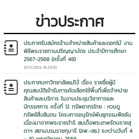
ศึกษา 2568-2569 (ครั้งที่ 49) และประจำปีการศึกษา 2569-
2570 (ครั้งที่ 50) ใบสมัครคัดเลือก , แบบรายการหลักฐานที่ใช้ใน
ข่าวประกาศ
การสมัคร
ประกาศรับสมัครร้านจำหน่ายสินค้าและดอกไม้ งาน
พิธีพระราชทานปริญญาบัตร ประจำปีการศึกษา
2567-2568 (ครั้งที่ 48)
19/1/2569 16:39:10
ประกาศมหาวิทยาลัยแม่โจ้ เรื่อง รายชื่อผู้มี
คุณสมบัติเข้ารับการคัดเลือกใช้พื้นที่เพื่อจำหน่าย
สินค้าและบริการ ในงานประชุมวิชาการและ
นิทรรศการ ครั้งที่ 12 ทรัพยากรไทย : หวนดู
ทรัพย์สิ่งสินตน โครงการอนุรักษ์พันธุกรรมพืชอัน
เนื่องมาจากพระราชดำริ สมเด็จพระเทพรัตนราชสุ
ดาฯ สยามบรมราชกุมารี (อพ.-สธ.) ระหว่างวันที่ 4