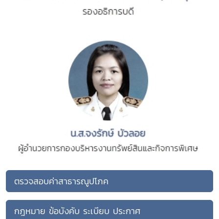
ตรวจสอบค่าสาธารณูปโภค
กฎหมาย ข้อบังคับ ระเบียบ ประกาศ