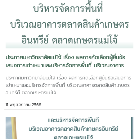
ภรณ์ คณะวิทยาศาสตร์6.ห้อง 401 อาคารวิศวกรรม คณะ
วิศวกรรมและอุตสาหกรรมเกษตร7.อาคารสาขาวิชาพืชผัก คณะ
ผลิตกรรมการเกษตรขอบคุณภาพจาก ฝ่ายสื่อสารองค์กร
มหาวิทยาลัยแม่โจ้#กองบริหารงานทรัพย์สินและกิจการ
พิเศษ_มหาวิทยาลัยแม่โจ้ #เห็ดขี้ควาย
ประกาศมหาวิทยาลัยแม่โจ้ เรื่อง ผลการคัดเลือกผู้ยื่นข้อ
เสนอการเช่าเหมาและบริหารจัดการพื้นที่ บริเวณอาคาร
ตลาดสินค้าเกษตรอินทรีย์ ตลาดเกษตรแม่โจ้
ประกาศมหาวิทยาลัยแม่โจ้ เรื่อง ผลการคัดเลือกผู้ยื่นข้อเสนอการ
เช่าเหมาและบริหารจัดการพื้นที่ บริเวณอาคารตลาดสินค้าเกษตร
อินทรีย์ ตลาดเกษตรแม่โจ้
11 พฤศจิกายน 2568