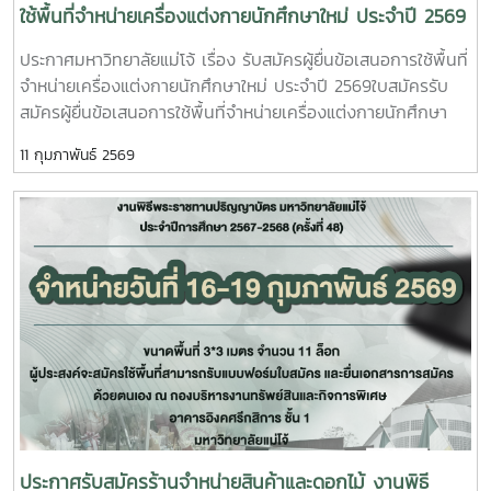
ใช้พื้นที่จำหน่ายเครื่องแต่งกายนักศึกษาใหม่ ประจำปี 2569
ประกาศมหาวิทยาลัยแม่โจ้ เรื่อง รับสมัครผู้ยื่นข้อเสนอการใช้พื้นที่
จำหน่ายเครื่องแต่งกายนักศึกษาใหม่ ประจำปี 2569ใบสมัครรับ
สมัครผู้ยื่นข้อเสนอการใช้พื้นที่จำหน่ายเครื่องแต่งกายนักศึกษา
ใหม่ ประจำปี 2569 ตั้งแต่บัดนี้เป็นต้นไปจนถึงวันที่ 9 มีนาคม
11 กุมภาพันธ์ 2569
2569 จำหน่ายเครื่องแต่งกายนักศึกษาใหม่ ประจำปี 2569 ใน
ระหว่างวันที่ 20 มิถุนายน – 1 กรกฎาคม 2569 หรือภายในช่วง
เวลาที่มหาวิทยาลัยกำหนด ให้แก่นักศึกษามหาวิทยาลัยแม่โจ้ ผู้
สนใจประสงค์จะยื่นข้อเสนอการใช้พื้นที่สามารถรับแบบฟอร์มใบ
สมัครได้ที่ กองบริหารงานทรัพย์สินและกิจการพิเศษ อาคารอิงค
ศรีกสิการ ชั้น 1 มหาวิทยาลัยแม่โจ้
ประกาศรับสมัครร้านจำหน่ายสินค้าและดอกไม้ งานพิธี