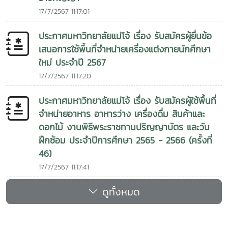
17/7/2567 11:17:01
ประกาศมหาวิทยาลัยแม่โจ้ เรื่อง รับสมัครผู้ยื่นข้อ
เสนอการใช้พื้นที่จำหน่ายเครื่องแต่งกายนักศึกษา
ใหม่ ประจำปี 2567
17/7/2567 11:17:20
ประกาศมหาวิทยาลัยแม่โจ้ เรื่อง รับสมัครผู้ใช้พื้นที่
จำหน่ายอาหาร อาหารว่าง เครื่องดื่ม สินค้าและ
ดอกไม้ งานพิธีพระราชทานปริญญาบัตร และวัน
ฝึกซ้อม ประจำปีการศึกษา 2565 - 2566 (ครั้งที่
46)
17/7/2567 11:17:41
ดูทั้งหมด