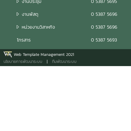
งานประชุม
0 5387 5695
งานพัสดุ
0 5387 5696
หน่วยงานวิสาหกิจ
0 5387 5696
โทรสาร
0 5387 5693
Web Template Management 2021
นโยบายการพัฒนาระบบ
|
ทีมพัฒนาระบบ