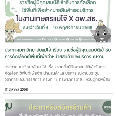
ประกาศมหาวิทยาลัยแม่โจ้ เรื่อง รายชื่อผู้มีคุณสมบัติเข้ารับ
การคัดเลือกใช้พื้นที่เพื่อจำหน่ายสินค้าและบริการ ในงาน
ประชุมวิชาการและนิทรรศการ ครั้งที่ 12 ทรัพยากรไทย :
ประกาศมหาวิทยาลัยแม่โจ้ เรื่อง รายชื่อผู้มีคุณสมบัติเข้ารับการ
หวนดูทรัพย์สิ่งสินตน โครงการอนุรักษ์พันธุกรรมพืชอัน
คัดเลือกใช้พื้นที่เพื่อจำหน่ายสินค้าและบริการ ในงานประชุม
เนื่องมาจากพระราชดำริ สมเด็จพระเทพรัตนราชสุดาฯ
วิชาการและนิทรรศการ ครั้งที่ 12 ทรัพยากรไทย : หวนดูทรัพย์สิ่ง
สยามบรมราชกุมารี (อพ.-สธ.) ระหว่างวันที่ 4 – 10
สินตน โครงการอนุรักษ์พันธุกรรมพืชอันเนื่องมาจากพระราชดำริ
17 ตุลาคม 2568
พฤศจิกายน 2568
สมเด็จพระเทพรัตนราชสุดาฯ สยามบรมราชกุมารี (อพ.-สธ.)
ระหว่างวันที่ 4 – 10 พฤศจิกายน 2568