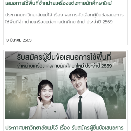
เสนอการใช้พื้นที่จำหน่ายเครื่องแต่งกายนักศึกษาใหม่
ประจำปี 2569
ประกาศมหาวิทยาลัยแม่โจ้ เรื่อง ผลการคัดเลือกผู้ยื่นข้อเสนอการ
ใช้พื้นที่จำหน่ายเครื่องแต่งกายนักศึกษาใหม่ ประจำปี 2569
19 มีนาคม 2569
ประกาศมหาวิทยาลัยแม่โจ้ เรื่อง รับสมัครผู้ยื่นข้อเสนอการ