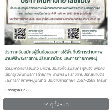
ประกาศรับสมัครผู้ยื่นข้อเสนอการใช้พื้นที่บริการถ่ายภาพ
งานพิธีพระราชทานปริญญาบัตร และการถ่ายภาพหมู่
บัณฑิต ครั้งที่ 48 ครั้ง 49 และครั้งที่ 50
ด้วยมหาวิทยาลัยแม่โจ้ มีความประสงค์จะรับสมัครผู้สนใจ เพื่อคัด
เลือกผู้ใช้พื้นที่บริการถ่ายภาพ งานพิธีพระราชทานปริญญาบัตร
และการถ่ายภาพหมู่บัณฑิต ประจำปีการศึกษา 2567-2568 (ครั้งที่
48) ประจำปีการศึกษา 2568-2569 (ครั้งที่ 49) ประจำปีการ
9 กรกฎาคม 2568
ศึกษา 2569-2570 (ครั้งที่ 50) ตามรายละเอียดดังนี้ ประกาศ
มหาวิทยาลัยแม่โจ้ เรื่อง รับสมัครผู้ยื่นข้อเสนอการใช้พื้นที่บริการ
ดูทั้งหมด
ถ่ายภาพงานพิธีพระราชทานปริญญาบัตร และการถ่ายภาพหมู่
บัณฑิต ประจำปีการศึกษา 2567-2568 (ครั้งที่ 48) ประจำปีการ