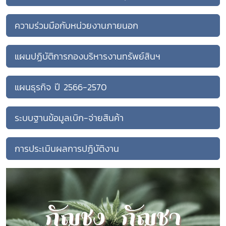
ความร่วมมือกับหน่วยงานภายนอก
แผนปฏิบัติการกองบริหารงานทรัพย์สินฯ
แผนธุรกิจ ปี 2566-2570
ระบบฐานข้อมูลเบิก-จ่ายสินค้า
การประเมินผลการปฎิบัติงาน