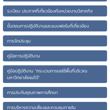
ระเบียบ ประกาศที่เกี่ยวข้องกับหน่วยงานวิสาหกิจ
ขั้นตอนการปฏิบัติงานและแบบฟอร์มที่เกี่ยวข้อง
การจัดประชุม
คู่มือการปฎิบัติงาน
คู่มือปฏิบัติงาน "กระบวนการขอใช้พื้นที่บริเวณ
มหาวิทยาลัยแม่โจ้"
การประกันคุณภาพการศึกษา
การบริหารความเสี่ยงและควบคุมภายใน