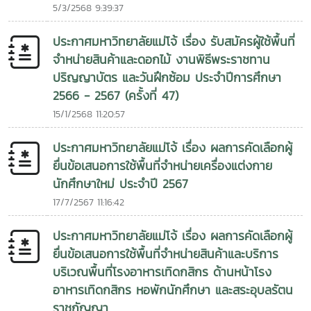
5/3/2568 9:39:37
ประกาศมหาวิทยาลัยแม่โจ้ เรื่อง รับสมัครผู้ใช้พื้นที่
จำหน่ายสินค้าและดอกไม้ งานพิธีพระราชทาน
ปริญญาบัตร และวันฝึกซ้อม ประจำปีการศึกษา
2566 - 2567 (ครั้งที่ 47)
15/1/2568 11:20:57
ประกาศมหาวิทยาลัยแม่โจ้ เรื่อง ผลการคัดเลือกผู้
ยื่นข้อเสนอการใช้พื้นที่จำหน่ายเครื่องแต่งกาย
นักศึกษาใหม่ ประจำปี 2567
17/7/2567 11:16:42
ประกาศมหาวิทยาลัยแม่โจ้ เรื่อง ผลการคัดเลือกผู้
ยื่นข้อเสนอการใช้พื้นที่จำหน่ายสินค้าและบริการ
บริเวณพื้นที่โรงอาหารเทิดกสิกร ด้านหน้าโรง
อาหารเทิดกสิกร หอพักนักศึกษา และสระอุบลรัตน
ราชกัญญา