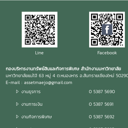
Line
Facebook
กองบริหารงานทรัพย์สินและกิจการพิเศษ สำนักงานมหาวิทยาลัย
มหาวิทยาลัยแม่โจ้ 63 หมู่ 4 ต.หนองหาร อ.สันทรายเชียงใหม่ 5029
E-mail : assetmaejo@gmail.com
งานธุรการ
0 5387 5690
งานการเงิน
0 5387 5691
งานกิจการพิเศษ
0 5387 5692