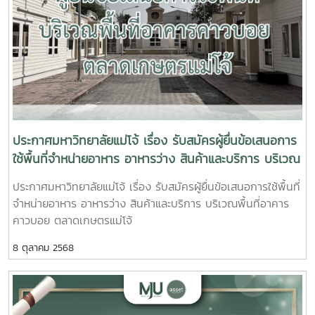
ฟอร์มเพื่อทำการสมัคร คลิกติดต่อสอบถามได้ที่เบอร์ 053 875
690-2 , 0 5387 5695#อพสธ #แม่โจ้ #มหาวิทยาลัยแห่งชีวิต
#MaejoUniversity #กองบริหารงานทรัพย์สินและกิจการพิเศษ
มหาวิทยาลัยแม่โจ้
ประกาศมหาวิทยาลัยแม่โจ้ เรื่อง รับสมัครผู้ยื่นข้อเสนอการ
ใช้พื้นที่จำหน่ายอาหาร อาหารว่าง สินค้าและบริการ บริเวณ
พื้นที่อาคารคาวบอย ตลาดเกษตรแม่โจ้
ประกาศมหาวิทยาลัยแม่โจ้ เรื่อง รับสมัครผู้ยื่นข้อเสนอการใช้พื้นที่
จำหน่ายอาหาร อาหารว่าง สินค้าและบริการ บริเวณพื้นที่อาคาร
คาวบอย ตลาดเกษตรแม่โจ้
8 ตุลาคม 2568