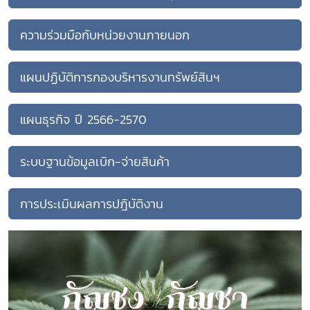
ความร่วมมือกับหน่วยงานภายนอก
แผนปฏิบัติการกองบริหารงานทรัพย์สินฯ
แผนธุรกิจ ปี 2566-2570
ระบบฐานข้อมูลเบิก-จ่ายสินค้า
การประเมินผลการปฎิบัติงาน