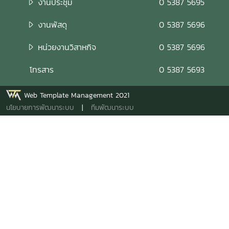
งานประชุม
0 5387 5695
งานพัสดุ
0 5387 5696
หน่วยงานวิสาหกิจ
0 5387 5696
โทรสาร
0 5387 5693
Web Template Management 2021
นโยบายการพัฒนาระบบ
|
ทีมพัฒนาระบบ