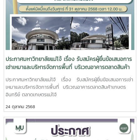
ประกาศมหาวิทยาลัยแม่โจ้ เรื่อง รับสมัครผู้ยื่นข้อเสนอการ
เช่าเหมาและบริหารจัดการพื้นที่ บริเวณอาคารตลาดสินค้า
เกษตรอินทรีย์ ตลาดเกษตรแม่โจ้
ประกาศมหาวิทยาลัยแม่โจ้ เรื่อง รับสมัครผู้ยื่นข้อเสนอการเช่า
เหมาและบริหารจัดการพื้นที่ บริเวณอาคารตลาดสินค้าเกษตร
อินทรีย์ ตลาดเกษตรแม่โจ้
24 ตุลาคม 2568