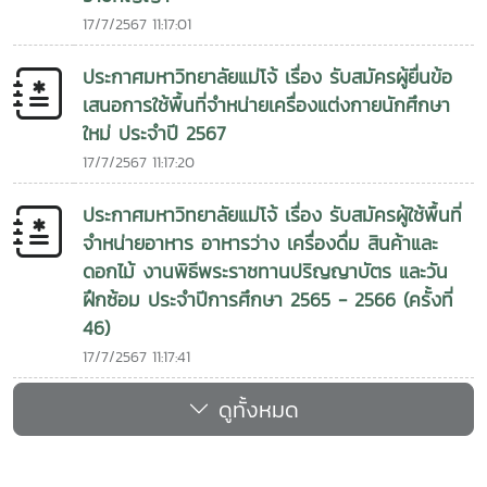
17/7/2567 11:17:01
ประกาศมหาวิทยาลัยแม่โจ้ เรื่อง รับสมัครผู้ยื่นข้อ
เสนอการใช้พื้นที่จำหน่ายเครื่องแต่งกายนักศึกษา
ใหม่ ประจำปี 2567
17/7/2567 11:17:20
ประกาศมหาวิทยาลัยแม่โจ้ เรื่อง รับสมัครผู้ใช้พื้นที่
จำหน่ายอาหาร อาหารว่าง เครื่องดื่ม สินค้าและ
ดอกไม้ งานพิธีพระราชทานปริญญาบัตร และวัน
ฝึกซ้อม ประจำปีการศึกษา 2565 - 2566 (ครั้งที่
46)
17/7/2567 11:17:41
ดูทั้งหมด