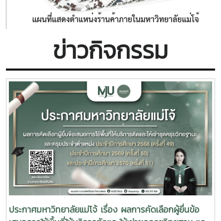
ข่าวกิจกรรม
ประกาศมหาวิทยาลัยแม่โจ้ เรื่อง ผลการคัดเลือกผู้ยื่นข้อ