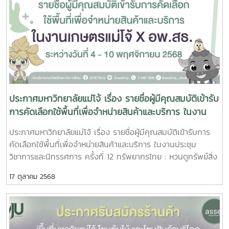
ประกาศมหาวิทยาลัยแม่โจ้ เรื่อง รายชื่อผู้มีคุณสมบัติเข้ารับ
การคัดเลือกใช้พื้นที่เพื่อจำหน่ายสินค้าและบริการ ในงาน
ประชุมวิชาการและนิทรรศการ ครั้งที่ 12 ทรัพยากรไทย :
ประกาศมหาวิทยาลัยแม่โจ้ เรื่อง รายชื่อผู้มีคุณสมบัติเข้ารับการ
หวนดูทรัพย์สิ่งสินตน โครงการอนุรักษ์พันธุกรรมพืชอัน
คัดเลือกใช้พื้นที่เพื่อจำหน่ายสินค้าและบริการ ในงานประชุม
เนื่องมาจากพระราชดำริ สมเด็จพระเทพรัตนราชสุดาฯ
วิชาการและนิทรรศการ ครั้งที่ 12 ทรัพยากรไทย : หวนดูทรัพย์สิ่ง
สยามบรมราชกุมารี (อพ.-สธ.) ระหว่างวันที่ 4 – 10
สินตน โครงการอนุรักษ์พันธุกรรมพืชอันเนื่องมาจากพระราชดำริ
17 ตุลาคม 2568
พฤศจิกายน 2568
สมเด็จพระเทพรัตนราชสุดาฯ สยามบรมราชกุมารี (อพ.-สธ.)
ระหว่างวันที่ 4 – 10 พฤศจิกายน 2568