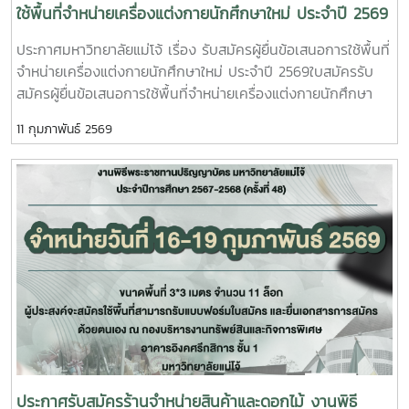
ใช้พื้นที่จำหน่ายเครื่องแต่งกายนักศึกษาใหม่ ประจำปี 2569
ประกาศมหาวิทยาลัยแม่โจ้ เรื่อง รับสมัครผู้ยื่นข้อเสนอการใช้พื้นที่
จำหน่ายเครื่องแต่งกายนักศึกษาใหม่ ประจำปี 2569ใบสมัครรับ
สมัครผู้ยื่นข้อเสนอการใช้พื้นที่จำหน่ายเครื่องแต่งกายนักศึกษา
ใหม่ ประจำปี 2569 ตั้งแต่บัดนี้เป็นต้นไปจนถึงวันที่ 9 มีนาคม
11 กุมภาพันธ์ 2569
2569 จำหน่ายเครื่องแต่งกายนักศึกษาใหม่ ประจำปี 2569 ใน
ระหว่างวันที่ 20 มิถุนายน – 1 กรกฎาคม 2569 หรือภายในช่วง
เวลาที่มหาวิทยาลัยกำหนด ให้แก่นักศึกษามหาวิทยาลัยแม่โจ้ ผู้
สนใจประสงค์จะยื่นข้อเสนอการใช้พื้นที่สามารถรับแบบฟอร์มใบ
สมัครได้ที่ กองบริหารงานทรัพย์สินและกิจการพิเศษ อาคารอิงค
ศรีกสิการ ชั้น 1 มหาวิทยาลัยแม่โจ้
ประกาศรับสมัครร้านจำหน่ายสินค้าและดอกไม้ งานพิธี