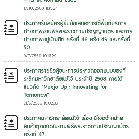
– 10 พฤศจิกายน 2568
17/10/2568 11:19:24
ประกาศรับสมัครผู้ยื่นข้อเสนอการใช้พื้นที่บริการ
ถ่ายภาพงานพิธีพระราชทานปริญญาบัตร และการ
ถ่ายภาพหมู่บัณฑิต ครั้งที่ 48 ครั้ง 49 และครั้งที่
50
9/7/2568 10:16:29
ประกาศรายชื่อผู้ชนะการประกวดออกแบบของที่
ระลึกมหาวิทยาลัยแม่โจ้ ประจำปี 2568 ภายใต้
แนวคิด "Maejo Up : Innovating for
Tomorrow"
21/5/2568 16:02:35
ประกาศมหาวิทยาลัยแม่โจ้ เรื่อง ให้งดจำหน่าย
สินค้าทุกชนิดในงานพิธีพระราชทานปริญญาบัตร
ครั้งที่ 47