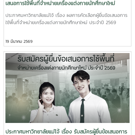
เสนอการใช้พื้นที่จำหน่ายเครื่องแต่งกายนักศึกษาใหม่
ประจำปี 2569
ประกาศมหาวิทยาลัยแม่โจ้ เรื่อง ผลการคัดเลือกผู้ยื่นข้อเสนอการ
ใช้พื้นที่จำหน่ายเครื่องแต่งกายนักศึกษาใหม่ ประจำปี 2569
19 มีนาคม 2569
ประกาศมหาวิทยาลัยแม่โจ้ เรื่อง รับสมัครผู้ยื่นข้อเสนอการ