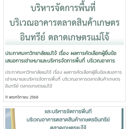
ภรณ์ คณะวิทยาศาสตร์6.ห้อง 401 อาคารวิศวกรรม คณะ
วิศวกรรมและอุตสาหกรรมเกษตร7.อาคารสาขาวิชาพืชผัก คณะ
ผลิตกรรมการเกษตรขอบคุณภาพจาก ฝ่ายสื่อสารองค์กร
มหาวิทยาลัยแม่โจ้#กองบริหารงานทรัพย์สินและกิจการ
พิเศษ_มหาวิทยาลัยแม่โจ้ #เห็ดขี้ควาย
ประกาศมหาวิทยาลัยแม่โจ้ เรื่อง ผลการคัดเลือกผู้ยื่นข้อ
เสนอการเช่าเหมาและบริหารจัดการพื้นที่ บริเวณอาคาร
ตลาดสินค้าเกษตรอินทรีย์ ตลาดเกษตรแม่โจ้
ประกาศมหาวิทยาลัยแม่โจ้ เรื่อง ผลการคัดเลือกผู้ยื่นข้อเสนอการ
เช่าเหมาและบริหารจัดการพื้นที่ บริเวณอาคารตลาดสินค้าเกษตร
อินทรีย์ ตลาดเกษตรแม่โจ้
11 พฤศจิกายน 2568