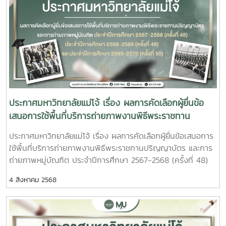
ประกาศมหาวิทยาลัยแม่โจ้ เรื่อง ผลการคัดเลือกผู้ยื่นข้อ
เสนอการใช้พื้นที่บริการถ่ายภาพงานพิธีพระราชทาน
ปริญญาบัตร และการถ่ายภาพหมู่บัณฑิต ประจำปีการ
ประกาศมหาวิทยาลัยแม่โจ้ เรื่อง ผลการคัดเลือกผู้ยื่นข้อเสนอการ
ศึกษา 2567-2568 (ครั้งที่ 48) ประจำปีการศึกษา 2568-
ใช้พื้นที่บริการถ่ายภาพงานพิธีพระราชทานปริญญาบัตร และการ
2569 (ครั้งที่ 49) และประจำปีการศึกษา 2569-2570 (ครั้ง
ถ่ายภาพหมู่บัณฑิต ประจำปีการศึกษา 2567-2568 (ครั้งที่ 48)
ที่ 50)
ประจำปีการศึกษา 2568-2569 (ครั้งที่ 49) และประจำปีการศึกษา
4 สิงหาคม 2568
2569-2570 (ครั้งที่ 50)