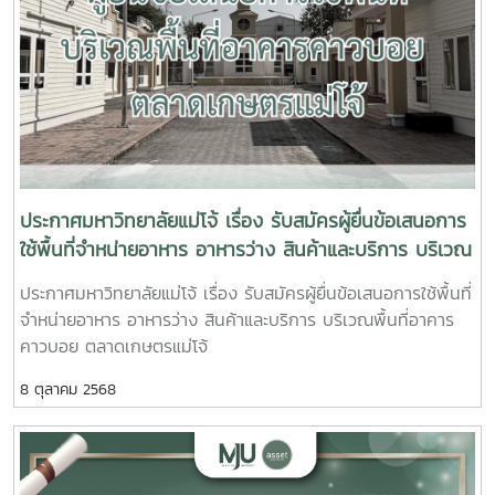
ฟอร์มเพื่อทำการสมัคร คลิกติดต่อสอบถามได้ที่เบอร์ 053 875
690-2 , 0 5387 5695#อพสธ #แม่โจ้ #มหาวิทยาลัยแห่งชีวิต
#MaejoUniversity #กองบริหารงานทรัพย์สินและกิจการพิเศษ
มหาวิทยาลัยแม่โจ้
ประกาศมหาวิทยาลัยแม่โจ้ เรื่อง รับสมัครผู้ยื่นข้อเสนอการ
ใช้พื้นที่จำหน่ายอาหาร อาหารว่าง สินค้าและบริการ บริเวณ
พื้นที่อาคารคาวบอย ตลาดเกษตรแม่โจ้
ประกาศมหาวิทยาลัยแม่โจ้ เรื่อง รับสมัครผู้ยื่นข้อเสนอการใช้พื้นที่
จำหน่ายอาหาร อาหารว่าง สินค้าและบริการ บริเวณพื้นที่อาคาร
คาวบอย ตลาดเกษตรแม่โจ้
8 ตุลาคม 2568