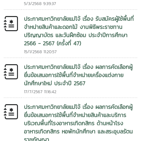
5/3/2568 9:39:37
ประกาศมหาวิทยาลัยแม่โจ้ เรื่อง รับสมัครผู้ใช้พื้นที่
จำหน่ายสินค้าและดอกไม้ งานพิธีพระราชทาน
ปริญญาบัตร และวันฝึกซ้อม ประจำปีการศึกษา
2566 - 2567 (ครั้งที่ 47)
15/1/2568 11:20:57
ประกาศมหาวิทยาลัยแม่โจ้ เรื่อง ผลการคัดเลือกผู้
ยื่นข้อเสนอการใช้พื้นที่จำหน่ายเครื่องแต่งกาย
นักศึกษาใหม่ ประจำปี 2567
17/7/2567 11:16:42
ประกาศมหาวิทยาลัยแม่โจ้ เรื่อง ผลการคัดเลือกผู้
ยื่นข้อเสนอการใช้พื้นที่จำหน่ายสินค้าและบริการ
บริเวณพื้นที่โรงอาหารเทิดกสิกร ด้านหน้าโรง
อาหารเทิดกสิกร หอพักนักศึกษา และสระอุบลรัตน
ราชกัญญา