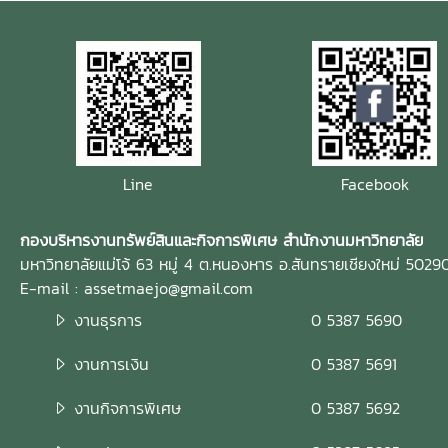
Line
Facebook
กองบริหารงานทรัพย์สินและกิจการพิเศษ สำนักงานมหาวิทยาลัย
มหาวิทยาลัยแม่โจ้ 63 หมู่ 4 ต.หนองหาร อ.สันทรายเชียงใหม่ 5029
E-mail : assetmaejo@gmail.com
งานธุรการ
0 5387 5690
งานการเงิน
0 5387 5691
งานกิจการพิเศษ
0 5387 5692