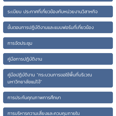
ระเบียบ ประกาศที่เกี่ยวข้องกับหน่วยงานวิสาหกิจ
ขั้นตอนการปฏิบัติงานและแบบฟอร์มที่เกี่ยวข้อง
การจัดประชุม
คู่มือการปฎิบัติงาน
คู่มือปฏิบัติงาน "กระบวนการขอใช้พื้นที่บริเวณ
มหาวิทยาลัยแม่โจ้"
การประกันคุณภาพการศึกษา
การบริหารความเสี่ยงและควบคุมภายใน