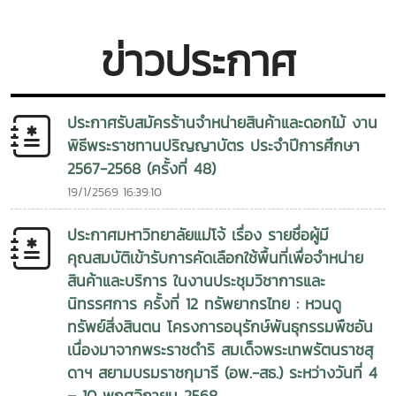
ศึกษา 2568-2569 (ครั้งที่ 49) และประจำปีการศึกษา 2569-
2570 (ครั้งที่ 50) ใบสมัครคัดเลือก , แบบรายการหลักฐานที่ใช้ใน
ข่าวประกาศ
การสมัคร
ประกาศรับสมัครร้านจำหน่ายสินค้าและดอกไม้ งาน
พิธีพระราชทานปริญญาบัตร ประจำปีการศึกษา
2567-2568 (ครั้งที่ 48)
19/1/2569 16:39:10
ประกาศมหาวิทยาลัยแม่โจ้ เรื่อง รายชื่อผู้มี
คุณสมบัติเข้ารับการคัดเลือกใช้พื้นที่เพื่อจำหน่าย
สินค้าและบริการ ในงานประชุมวิชาการและ
นิทรรศการ ครั้งที่ 12 ทรัพยากรไทย : หวนดู
ทรัพย์สิ่งสินตน โครงการอนุรักษ์พันธุกรรมพืชอัน
เนื่องมาจากพระราชดำริ สมเด็จพระเทพรัตนราชสุ
ดาฯ สยามบรมราชกุมารี (อพ.-สธ.) ระหว่างวันที่ 4