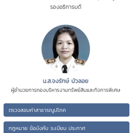
ตรวจสอบค่าสาธารณูปโภค
กฎหมาย ข้อบังคับ ระเบียบ ประกาศ