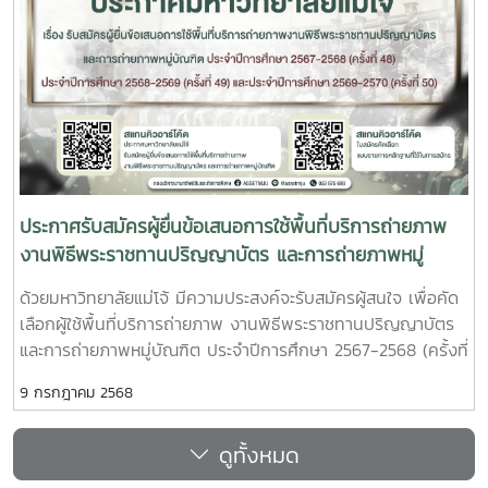
ประกาศรับสมัครผู้ยื่นข้อเสนอการใช้พื้นที่บริการถ่ายภาพ
งานพิธีพระราชทานปริญญาบัตร และการถ่ายภาพหมู่
บัณฑิต ครั้งที่ 48 ครั้ง 49 และครั้งที่ 50
ด้วยมหาวิทยาลัยแม่โจ้ มีความประสงค์จะรับสมัครผู้สนใจ เพื่อคัด
เลือกผู้ใช้พื้นที่บริการถ่ายภาพ งานพิธีพระราชทานปริญญาบัตร
และการถ่ายภาพหมู่บัณฑิต ประจำปีการศึกษา 2567-2568 (ครั้งที่
48) ประจำปีการศึกษา 2568-2569 (ครั้งที่ 49) ประจำปีการ
9 กรกฎาคม 2568
ศึกษา 2569-2570 (ครั้งที่ 50) ตามรายละเอียดดังนี้ ประกาศ
มหาวิทยาลัยแม่โจ้ เรื่อง รับสมัครผู้ยื่นข้อเสนอการใช้พื้นที่บริการ
ดูทั้งหมด
ถ่ายภาพงานพิธีพระราชทานปริญญาบัตร และการถ่ายภาพหมู่
บัณฑิต ประจำปีการศึกษา 2567-2568 (ครั้งที่ 48) ประจำปีการ