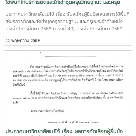
ใช้พื้นที่ให้บริการตัดและให้เช่าชุดครุยวิทยฐานะ และครุย
ประจำตำแหน่ง ประจำปีการศึกษา 2568 (ครั้งที่ 49)
ประกาศมหาวิทยาลัยแม่โจ้ เรื่อง รับสมัครผู้ยื่นข้อเสนอการใช้พื้นที่
ประจำปีการศึกษา 2569 (ครั้งที่ 50) และประจำปีการศึกษา
ให้บริการตัดและให้เช่าชุดครุยวิทยฐานะ และครุยประจำตำแหน่ง
2570 (ครั้งที่ 51)
ประจำปีการศึกษา 2568 (ครั้งที่ 49) ประจำปีการศึกษา 2569
(ครั้งที่ 50) และประจำปีการศึกษา 2570 (ครั้งที่ 51)ทำเนียบแถบสี
22 พฤษภาคม 2569
ครุยวิทยฐานะ และสีประจำคณะ วิทยาลัย ของมหาวิทยาลัยแม่โจ้
ประกาศมหาวิทยาลัยแม่โจ้ เรื่อง ผลการคัดเลือกผู้ยื่นข้อ