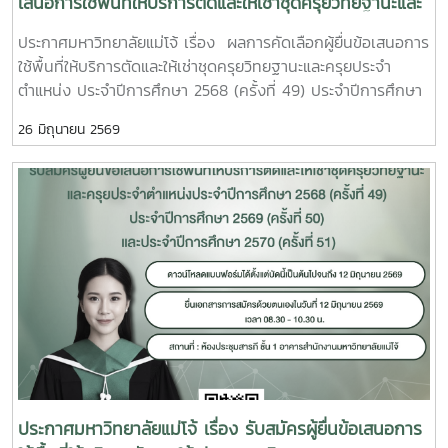
เสนอการใช้พื้นที่ให้บริการตัดและให้เช่าชุดครุยวิทยฐานะและ
ครุยประจำตำแหน่ง ประจำปีการศึกษา 2568 (ครั้งที่ 49)
ประกาศมหาวิทยาลัยแม่โจ้ เรื่อง ผลการคัดเลือกผู้ยื่นข้อเสนอการ
ประจำปีการศึกษา 2569 (ครั้งที่ 50) และประจำปีการศึกษา
ใช้พื้นที่ให้บริการตัดและให้เช่าชุดครุยวิทยฐานะและครุยประจำ
2570 (ครั้งที่ 51)
ตำแหน่ง ประจำปีการศึกษา 2568 (ครั้งที่ 49) ประจำปีการศึกษา
2569 (ครั้งที่ 50) และประจำปีการศึกษา 2570 (ครั้งที่ 51)
26 มิถุนายน 2569
ประกาศมหาวิทยาลัยแม่โจ้ เรื่อง รับสมัครผู้ยื่นข้อเสนอการ