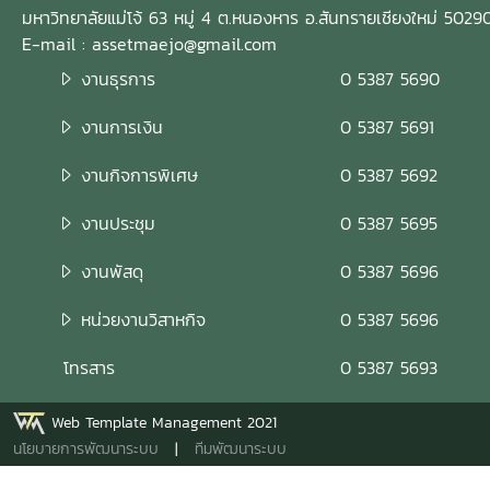
มหาวิทยาลัยแม่โจ้ 63 หมู่ 4 ต.หนองหาร อ.สันทรายเชียงใหม่ 5029
E-mail : assetmaejo@gmail.com
งานธุรการ
0 5387 5690
งานการเงิน
0 5387 5691
งานกิจการพิเศษ
0 5387 5692
งานประชุม
0 5387 5695
งานพัสดุ
0 5387 5696
หน่วยงานวิสาหกิจ
0 5387 5696
โทรสาร
0 5387 5693
Web Template Management 2021
นโยบายการพัฒนาระบบ
|
ทีมพัฒนาระบบ