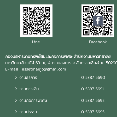
Line
Facebook
กองบริหารงานทรัพย์สินและกิจการพิเศษ สำนักงานมหาวิทยาลัย
มหาวิทยาลัยแม่โจ้ 63 หมู่ 4 ต.หนองหาร อ.สันทรายเชียงใหม่ 5029
E-mail : assetmaejo@gmail.com
งานธุรการ
0 5387 5690
งานการเงิน
0 5387 5691
งานกิจการพิเศษ
0 5387 5692
งานประชุม
0 5387 5695