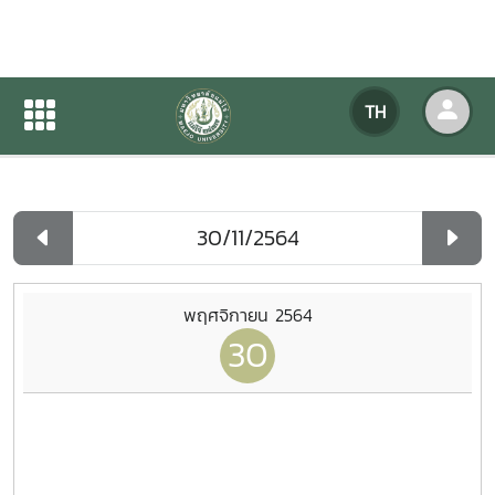
ปฏิทินกิจกรรมของหน่วยงาน
TH
หน้าแรก
ปฏิทินกิจกรรมของหน่วยงาน
รายวัน
พฤศจิกายน 2564
30