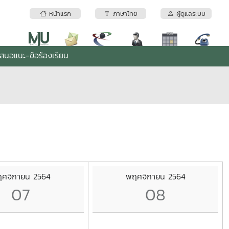
หน้าแรก
ภาษาไทย
ผู้ดูแลระบบ
เสนอแนะ-ข้อร้องเรียน
ศจิกายน 2564
พฤศจิกายน 2564
07
08