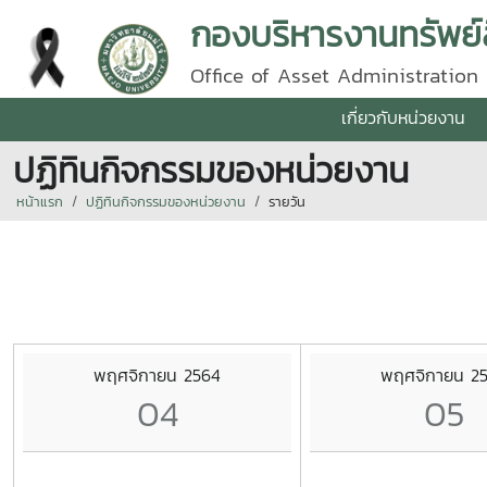
กองบริหารงานทรัพย์
Office of Asset Administration
เกี่ยวกับหน่วยงาน
ปฏิทินกิจกรรมของหน่วยงาน
หน้าแรก
ปฏิทินกิจกรรมของหน่วยงาน
รายวัน
พฤศจิกายน 2564
พฤศจิกายน 2
04
05