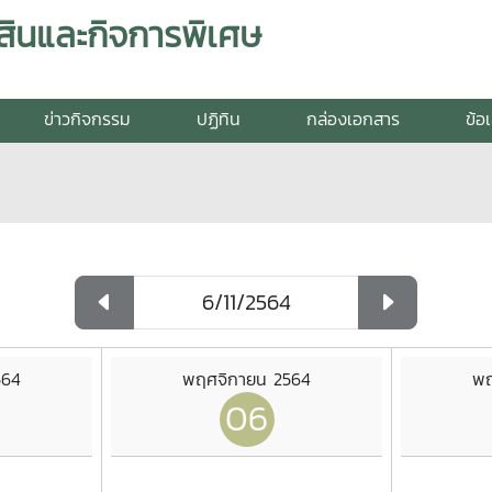
สินและกิจการพิเศษ
ข่าวกิจกรรม
ปฏิทิน
กล่องเอกสาร
ข้อ
564
พฤศจิกายน 2564
พฤ
06