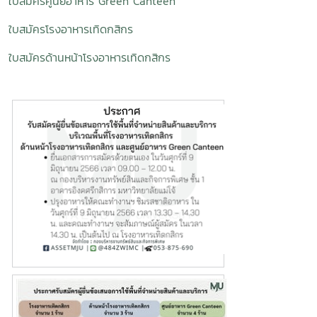
ใบสมัครศูนย์อาหาร Green Canteen
ใบสมัครโรงอาหารเทิดกสิกร
ใบสมัครด้านหน้าโรงอาหารเทิดกสิกร