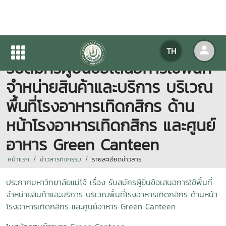
ประกาศมหาวิทยาลัยแม่โจ้ เรื่อง
TH
รับสมัครผู้ยื่นข้อเสนอการใช้พื้นที่
จำหน่ายสินค้าและบริการ บริเวณ
พื้นที่โรงอาหารเทิดกสิกร ด้าน
หน้าโรงอาหารเทิดกสิกร และศูนย์
อาหาร Green Canteen
หน้าแรก
ข่าวสารกิจกรรม
รายละเอียดข่าวสาร
ประกาศมหาวิทยาลัยแม่โจ้ เรื่อง รับสมัครผู้ยื่นข้อเสนอการใช้พื้นที่
จำหน่ายสินค้าและบริการ บริเวณพื้นที่โรงอาหารเทิดกสิกร ด้านหน้า
โรงอาหารเทิดกสิกร และศูนย์อาหาร Green Canteen