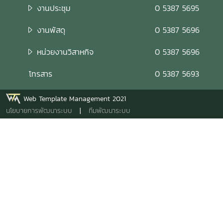
งานประชุม
0 5387 5695
งานพัสดุ
0 5387 5696
หน่วยงานวิสาหกิจ
0 5387 5696
โทรสาร
0 5387 5693
Web Template Management 2021
นโยบายการพัฒนาระบบ
|
ทีมพัฒนาระบบ