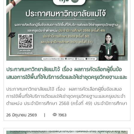
ประกาศมหาวิทยาลัยแม่โจ้ เรื่อง ผลการคัดเลือกผู้ยื่นข้อ
เสนอการใช้พื้นที่ให้บริการตัดและให้เช่าชุดครุยวิทยฐานะและ
ครุยประจำตำแหน่ง ประจำปีการศึกษา 2568 (ครั้งที่ 49)
ประกาศมหาวิทยาลัยแม่โจ้ เรื่อง ผลการคัดเลือกผู้ยื่นข้อเสนอ
ประจำปีการศึกษา 2569 (ครั้งที่ 50) และประจำปีการ
การใช้พื้นที่ให้บริการตัดและให้เช่าชุดครุยวิทยฐานะและครุยประจำ
ศึกษา 2570 (ครั้งที่ 51)
ตำแหน่ง ประจำปีการศึกษา 2568 (ครั้งที่ 49) ประจำปีการศึกษา
2569 (ครั้งที่ 50) และประจำปีการศึกษา 2570 (ครั้งที่ 51)
26 มิถุนายน 2569 |
1963