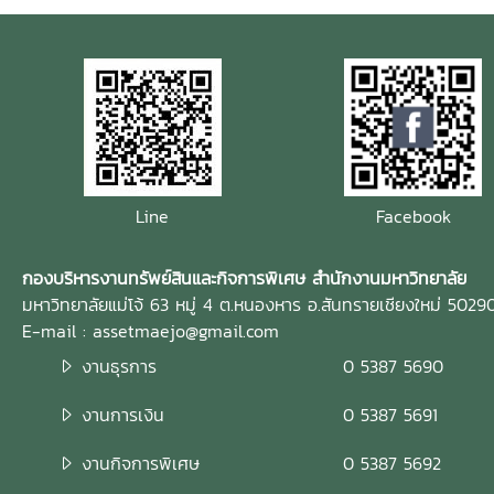
2569 ในระหว่างวันที่ 20 มิถุนายน – 1 กรกฎาคม 2569 หรือ
ภายในช่วงเวลาที่มหาวิทยาลัยกำหนด ให้แก่นักศึกษามหาวิทยาลัย
แม่โจ้ ผู้สนใจประสงค์จะยื่นข้อเสนอการใช้พื้นที่สามารถรับแบบ
ฟอร์มใบสมัครได้ที่ กองบริหารงานทรัพย์สินและกิจการพิเศษ อา
คารอิงคศรีกสิการ ชั้น 1 มหาวิทยาลัยแม่โจ้
Line
Facebook
กองบริหารงานทรัพย์สินและกิจการพิเศษ สำนักงานมหาวิทยาลัย
มหาวิทยาลัยแม่โจ้ 63 หมู่ 4 ต.หนองหาร อ.สันทรายเชียงใหม่ 5029
E-mail : assetmaejo@gmail.com
งานธุรการ
0 5387 5690
งานการเงิน
0 5387 5691
งานกิจการพิเศษ
0 5387 5692