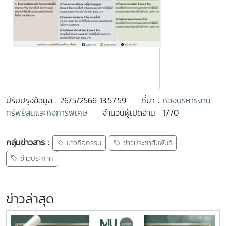
ปรับปรุงข้อมูล : 26/5/2566 13:57:59
ที่มา :
กองบริหารงาน
ทรัพย์สินและกิจการพิเศษ
จำนวนผู้เปิดอ่าน : 1770
กลุ่มข่าวสาร :
ข่าวกิจกรรม
ข่าวประชาสัมพันธ์
ข่าวประกาศ
ข่าวล่าสุด