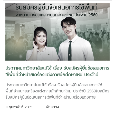
ประกาศมหาวิทยาลัยแม่โจ้ เรื่อง รับสมัครผู้ยื่นข้อเสนอการ
ใช้พื้นที่จำหน่ายเครื่องแต่งกายนักศึกษาใหม่ ประจำปี
2569
ประกาศมหาวิทยาลัยแม่โจ้ เรื่อง รับสมัครผู้ยื่นข้อเสนอการใช้
พื้นที่จำหน่ายเครื่องแต่งกายนักศึกษาใหม่ ประจำปี 2569ใบสมัคร
รับสมัครผู้ยื่นข้อเสนอการใช้พื้นที่จำหน่ายเครื่องแต่งกาย
นักศึกษาใหม่ ประจำปี 2569 ตั้งแต่บัดนี้เป็นต้นไปจนถึงวันที่ 9
11 กุมภาพันธ์ 2569 |
3094
มีนาคม 2569 จำหน่ายเครื่องแต่งกายนักศึกษาใหม่ ประจำปี