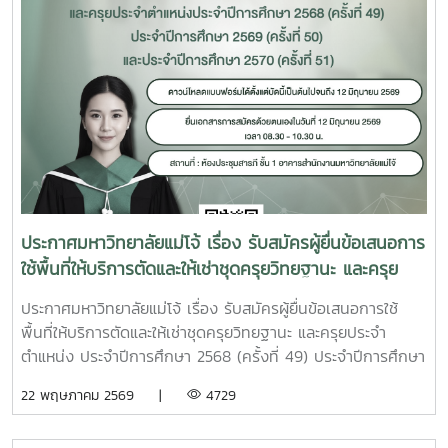
ประกาศมหาวิทยาลัยแม่โจ้ เรื่อง รับสมัครผู้ยื่นข้อเสนอการ
ใช้พื้นที่ให้บริการตัดและให้เช่าชุดครุยวิทยฐานะ และครุย
ประจำตำแหน่ง ประจำปีการศึกษา 2568 (ครั้งที่ 49)
ประกาศมหาวิทยาลัยแม่โจ้ เรื่อง รับสมัครผู้ยื่นข้อเสนอการใช้
ประจำปีการศึกษา 2569 (ครั้งที่ 50) และประจำปีการ
พื้นที่ให้บริการตัดและให้เช่าชุดครุยวิทยฐานะ และครุยประจำ
ศึกษา 2570 (ครั้งที่ 51)
ตำแหน่ง ประจำปีการศึกษา 2568 (ครั้งที่ 49) ประจำปีการศึกษา
2569 (ครั้งที่ 50) และประจำปีการศึกษา 2570 (ครั้งที่
22 พฤษภาคม 2569 |
4729
51)ทำเนียบแถบสีครุยวิทยฐานะ และสีประจำคณะ วิทยาลัย ของ
มหาวิทยาลัยแม่โจ้