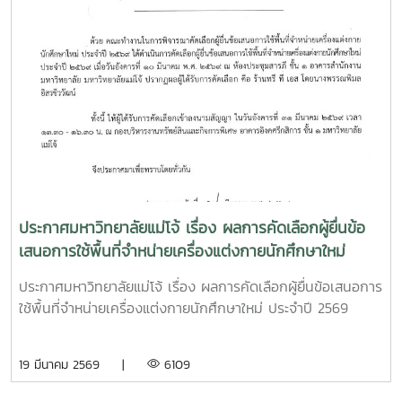
ประกาศมหาวิทยาลัยแม่โจ้ เรื่อง ผลการคัดเลือกผู้ยื่นข้อ
เสนอการใช้พื้นที่จำหน่ายเครื่องแต่งกายนักศึกษาใหม่
ประจำปี 2569
ประกาศมหาวิทยาลัยแม่โจ้ เรื่อง ผลการคัดเลือกผู้ยื่นข้อเสนอการ
ใช้พื้นที่จำหน่ายเครื่องแต่งกายนักศึกษาใหม่ ประจำปี 2569
19 มีนาคม 2569 |
6109