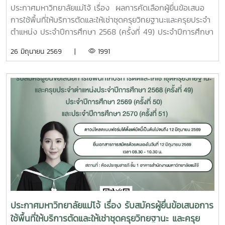
ครุยประจำตำแหน่ง ประจำปีการศึกษา 2568 (ครั้งที่ 49)
ประกาศมหาวิทยาลัยแม่โจ้ เรื่อง ผลการคัดเลือกผู้ยื่นข้อเสนอ
ประจำปีการศึกษา 2569 (ครั้งที่ 50) และประจำปีการ
การใช้พื้นที่ให้บริการตัดและให้เช่าชุดครุยวิทยฐานะและครุยประจำ
ศึกษา 2570 (ครั้งที่ 51)
ตำแหน่ง ประจำปีการศึกษา 2568 (ครั้งที่ 49) ประจำปีการศึกษา
2569 (ครั้งที่ 50) และประจำปีการศึกษา 2570 (ครั้งที่ 51)
26 มิถุนายน 2569 |
1991
ประกาศมหาวิทยาลัยแม่โจ้ เรื่อง รับสมัครผู้ยื่นข้อเสนอการ
ใช้พื้นที่ให้บริการตัดและให้เช่าชุดครุยวิทยฐานะ และครุย