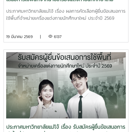
ประจำปี 2569
ประกาศมหาวิทยาลัยแม่โจ้ เรื่อง ผลการคัดเลือกผู้ยื่นข้อเสนอการ
ใช้พื้นที่จำหน่ายเครื่องแต่งกายนักศึกษาใหม่ ประจำปี 2569
19 มีนาคม 2569 |
6137
ประกาศมหาวิทยาลัยแม่โจ้ เรื่อง รับสมัครผู้ยื่นข้อเสนอการ