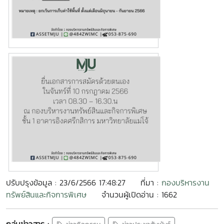
ปรับปรุงข้อมูล : 23/6/2566 17:48:27
ที่มา :
กองบริหารงาน
ทรัพย์สินและกิจการพิเศษ
จำนวนผู้เปิดอ่าน : 1662
กลุ่มข่าวสาร :