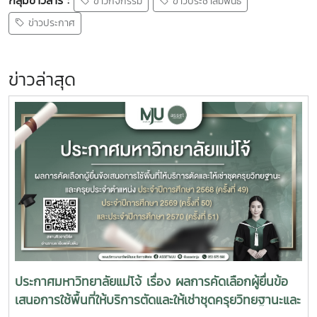
ข่าวกิจกรรม
ข่าวประชาสัมพันธ์
ข่าวประกาศ
ข่าวล่าสุด
ประกาศมหาวิทยาลัยแม่โจ้ เรื่อง ผลการคัดเลือกผู้ยื่นข้อ
เสนอการใช้พื้นที่ให้บริการตัดและให้เช่าชุดครุยวิทยฐานะและ