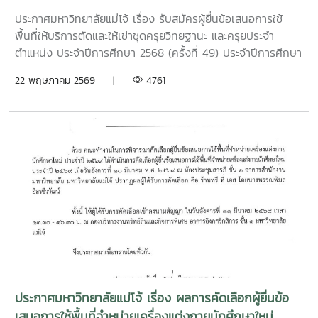
ประจำตำแหน่ง ประจำปีการศึกษา 2568 (ครั้งที่ 49)
ประกาศมหาวิทยาลัยแม่โจ้ เรื่อง รับสมัครผู้ยื่นข้อเสนอการใช้
ประจำปีการศึกษา 2569 (ครั้งที่ 50) และประจำปีการ
พื้นที่ให้บริการตัดและให้เช่าชุดครุยวิทยฐานะ และครุยประจำ
ศึกษา 2570 (ครั้งที่ 51)
ตำแหน่ง ประจำปีการศึกษา 2568 (ครั้งที่ 49) ประจำปีการศึกษา
2569 (ครั้งที่ 50) และประจำปีการศึกษา 2570 (ครั้งที่
22 พฤษภาคม 2569 |
4761
51)ทำเนียบแถบสีครุยวิทยฐานะ และสีประจำคณะ วิทยาลัย ของ
มหาวิทยาลัยแม่โจ้
ประกาศมหาวิทยาลัยแม่โจ้ เรื่อง ผลการคัดเลือกผู้ยื่นข้อ
เสนอการใช้พื้นที่จำหน่ายเครื่องแต่งกายนักศึกษาใหม่