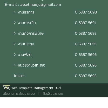
E-mail : assetmaejo@gmail.com
งานธุรการ
0 5387 5690
งานการเงิน
0 5387 5691
งานกิจการพิเศษ
0 5387 5692
งานประชุม
0 5387 5695
งานพัสดุ
0 5387 5696
หน่วยงานวิสาหกิจ
0 5387 5696
โทรสาร
0 5387 5693
Web Template Management 2021
นโยบายการพัฒนาระบบ
|
ทีมพัฒนาระบบ