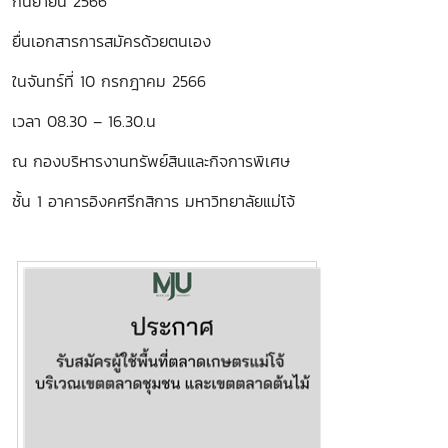
กันยายน 2566
ยื่นเอกสารการสมัครด้วยตนเอง
ในจันทร์ที่ 10 กรกฎาคม 2566
เวลา 08.30 – 16.30.น
ณ กองบริหารงานทรัพย์สินและกิจการพิเศษ
ชั้น 1 อาคารอิงคศรีกสิการ มหาวิทยาลัยแม่โจ้