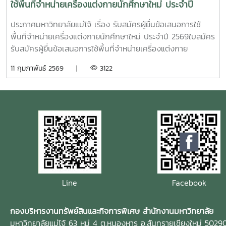
ใช้พื้นที่จำหน่ายเครื่องแต่งกายนักศึกษาใหม่ ประจำปี
2569
ประกาศมหาวิทยาลัยแม่โจ้ เรื่อง รับสมัครผู้ยื่นข้อเสนอการใช้
พื้นที่จำหน่ายเครื่องแต่งกายนักศึกษาใหม่ ประจำปี 2569ใบสมัคร
รับสมัครผู้ยื่นข้อเสนอการใช้พื้นที่จำหน่ายเครื่องแต่งกาย
นักศึกษาใหม่ ประจำปี 2569 ตั้งแต่บัดนี้เป็นต้นไปจนถึงวันที่ 9
11 กุมภาพันธ์ 2569 |
3122
มีนาคม 2569 จำหน่ายเครื่องแต่งกายนักศึกษาใหม่ ประจำปี
2569 ในระหว่างวันที่ 20 มิถุนายน – 1 กรกฎาคม 2569 หรือ
ภายในช่วงเวลาที่มหาวิทยาลัยกำหนด ให้แก่นักศึกษามหาวิทยาลัย
แม่โจ้ ผู้สนใจประสงค์จะยื่นข้อเสนอการใช้พื้นที่สามารถรับแบบ
ฟอร์มใบสมัครได้ที่ กองบริหารงานทรัพย์สินและกิจการพิเศษ อา
คารอิงคศรีกสิการ ชั้น 1 มหาวิทยาลัยแม่โจ้
Line
Facebook
กองบริหารงานทรัพย์สินและกิจการพิเศษ สำนักงานมหาวิทยาลัย
มหาวิทยาลัยแม่โจ้ 63 หมู่ 4 ต.หนองหาร อ.สันทรายเชียงใหม่ 5029