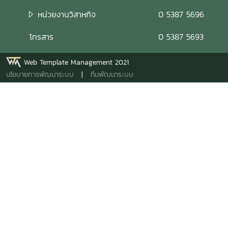
หน่วยงานวิสาหกิจ
0 5387 5696
โทรสาร
0 5387 5693
Web Template Management 2021
นโยบายการพัฒนาระบบ
|
ทีมพัฒนาระบบ