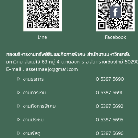
คารอิงคศรีกสิการ ชั้น 1 มหาวิทยาลัยแม่โจ้
Line
Facebook
กองบริหารงานทรัพย์สินและกิจการพิเศษ สำนักงานมหาวิทยาลัย
มหาวิทยาลัยแม่โจ้ 63 หมู่ 4 ต.หนองหาร อ.สันทรายเชียงใหม่ 5029
E-mail : assetmaejo@gmail.com
งานธุรการ
0 5387 5690
งานการเงิน
0 5387 5691
งานกิจการพิเศษ
0 5387 5692
งานประชุม
0 5387 5695
งานพัสดุ
0 5387 5696