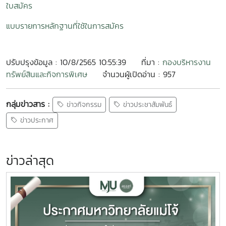
ใบสมัคร
แบบรายการหลักฐานที่ใช้ในการสมัคร
ปรับปรุงข้อมูล : 10/8/2565 10:55:39
ที่มา :
กองบริหารงาน
ทรัพย์สินและกิจการพิเศษ
จำนวนผู้เปิดอ่าน : 957
กลุ่มข่าวสาร :
ข่าวกิจกรรม
ข่าวประชาสัมพันธ์
ข่าวประกาศ
ข่าวล่าสุด