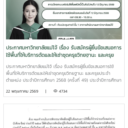
ประกาศมหาวิทยาลัยแม่โจ้ เรื่อง รับสมัครผู้ยื่นข้อเสนอการ
ใช้พื้นที่ให้บริการตัดและให้เช่าชุดครุยวิทยฐานะ และครุย
ประจำตำแหน่ง ประจำปีการศึกษา 2568 (ครั้งที่ 49)
ประกาศมหาวิทยาลัยแม่โจ้ เรื่อง รับสมัครผู้ยื่นข้อเสนอการใช้
ประจำปีการศึกษา 2569 (ครั้งที่ 50) และประจำปีการ
พื้นที่ให้บริการตัดและให้เช่าชุดครุยวิทยฐานะ และครุยประจำ
ศึกษา 2570 (ครั้งที่ 51)
ตำแหน่ง ประจำปีการศึกษา 2568 (ครั้งที่ 49) ประจำปีการศึกษา
2569 (ครั้งที่ 50) และประจำปีการศึกษา 2570 (ครั้งที่
22 พฤษภาคม 2569 |
4734
51)ทำเนียบแถบสีครุยวิทยฐานะ และสีประจำคณะ วิทยาลัย ของ
มหาวิทยาลัยแม่โจ้