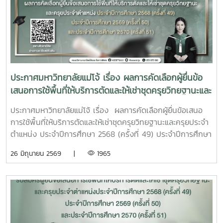
ประกาศมหาวิทยาลัยแม่โจ้ เรื่อง ผลการคัดเลือกผู้ยื่นข้อ
เสนอการใช้พื้นที่ให้บริการตัดและให้เช่าชุดครุยวิทยฐานะและ
ครุยประจำตำแหน่ง ประจำปีการศึกษา 2568 (ครั้งที่ 49)
ประกาศมหาวิทยาลัยแม่โจ้ เรื่อง ผลการคัดเลือกผู้ยื่นข้อเสนอ
ประจำปีการศึกษา 2569 (ครั้งที่ 50) และประจำปีการ
การใช้พื้นที่ให้บริการตัดและให้เช่าชุดครุยวิทยฐานะและครุยประจำ
ศึกษา 2570 (ครั้งที่ 51)
ตำแหน่ง ประจำปีการศึกษา 2568 (ครั้งที่ 49) ประจำปีการศึกษา
2569 (ครั้งที่ 50) และประจำปีการศึกษา 2570 (ครั้งที่ 51)
26 มิถุนายน 2569 |
1965