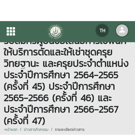
ประกาศมหาวิทยาลัยแม่โจ้ เรื่อง
TH
รับสมัครผู้ยื่นข้อเสนอการใช้พื้นที่
ให้บริการตัดและให้เช่าชุดครุย
วิทยฐานะ และครุยประจำตำแหน่ง
ประจำปีการศึกษา 2564-2565
(ครั้งที่ 45) ประจำปีการศึกษา
2565-2566 (ครั้งที่ 46) และ
ประจำปีการศึกษา 2566-2567
(ครั้งที่ 47)
หน้าแรก
ข่าวสารกิจกรรม
รายละเอียดข่าวสาร