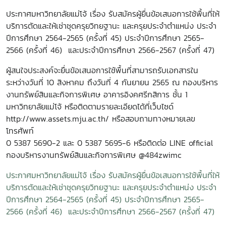
ประกาศมหาวิทยาลัยแม่โจ้ เรื่อง รับสมัครผู้ยื่นข้อเสนอการใช้พื้นที่ให้
บริการตัดและให้เช่าชุดครุยวิทยฐานะ และครุยประจำตำแหน่ง ประจำ
ปีการศึกษา 2564-2565 (ครั้งที่ 45) ประจำปีการศึกษา 2565-
2566 (ครั้งที่ 46) และประจำปีการศึกษา 2566-2567 (ครั้งที่ 47)
ผู้สนใจประสงค์จะยื่นข้อเสนอการใช้พื้นที่สามารถรับเอกสารใน
ระหว่างวันที่ 10 สิงหาคม ถึงวันที่ 4 กันยายน 2565 ณ กองบริหาร
งานทรัพย์สินและกิจการพิเศษ อาคารอิงคศรีกสิการ ชั้น 1
มหาวิทยาลัยแม่โจ้ หรือติดตามรายละเอียดได้ที่เว็บไซด์
http://www.assets.mju.ac.th/
หรือสอบถามทางหมายเลข
โทรศัพท์
0 5387 5690-2 และ 0 5387 5695-6 หรือติดต่อ
LINE official
กองบริหารงานทรัพย์สินและกิจการพิเศษ
@484zwimc
ประกาศมหาวิทยาลัยแม่โจ้ เรื่อง รับสมัครผู้ยื่นข้อเสนอการใช้พื้นที่ให้
บริการตัดและให้เช่าชุดครุยวิทยฐานะ และครุยประจำตำแหน่ง ประจำ
ปีการศึกษา 2564-2565 (ครั้งที่ 45) ประจำปีการศึกษา 2565-
2566 (ครั้งที่ 46) และประจำปีการศึกษา 2566-2567 (ครั้งที่ 47)