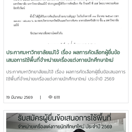
ประกาศมหาวิทยาลัยแม่โจ้ เรื่อง ผลการคัดเลือกผู้ยื่นข้อ
เสนอการใช้พื้นที่จำหน่ายเครื่องแต่งกายนักศึกษาใหม่
ประจำปี 2569
ประกาศมหาวิทยาลัยแม่โจ้ เรื่อง ผลการคัดเลือกผู้ยื่นข้อเสนอการ
ใช้พื้นที่จำหน่ายเครื่องแต่งกายนักศึกษาใหม่ ประจำปี 2569
19 มีนาคม 2569 |
6111