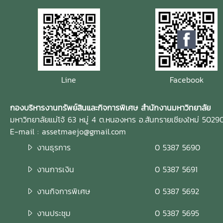
Line
Facebook
กองบริหารงานทรัพย์สินและกิจการพิเศษ สำนักงานมหาวิทยาลัย
มหาวิทยาลัยแม่โจ้ 63 หมู่ 4 ต.หนองหาร อ.สันทรายเชียงใหม่ 5029
E-mail : assetmaejo@gmail.com
งานธุรการ
0 5387 5690
งานการเงิน
0 5387 5691
งานกิจการพิเศษ
0 5387 5692
งานประชุม
0 5387 5695