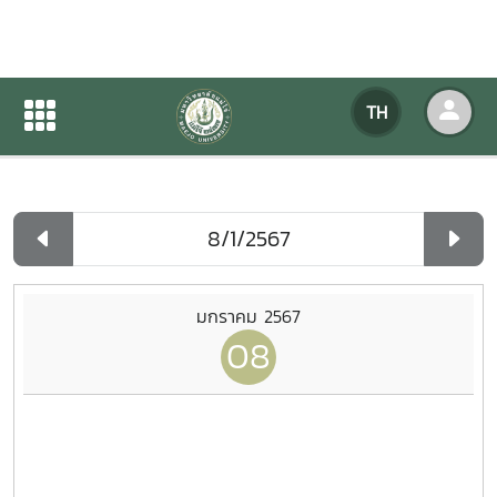
ปฏิทินกิจกรรมของหน่วยงาน
TH
หน้าแรก
ปฏิทินกิจกรรมของหน่วยงาน
รายวัน
มกราคม 2567
08