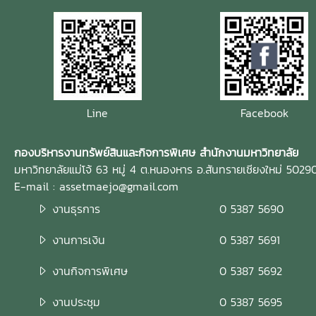
Line
Facebook
กองบริหารงานทรัพย์สินและกิจการพิเศษ สำนักงานมหาวิทยาลัย
มหาวิทยาลัยแม่โจ้ 63 หมู่ 4 ต.หนองหาร อ.สันทรายเชียงใหม่ 5029
E-mail : assetmaejo@gmail.com
งานธุรการ
0 5387 5690
งานการเงิน
0 5387 5691
งานกิจการพิเศษ
0 5387 5692
งานประชุม
0 5387 5695