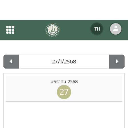
ปฏิทินกิจกรรมของหน่วยงาน
TH
หน้าแรก
ปฏิทินกิจกรรมของหน่วยงาน
รายวัน
มกราคม 2568
27