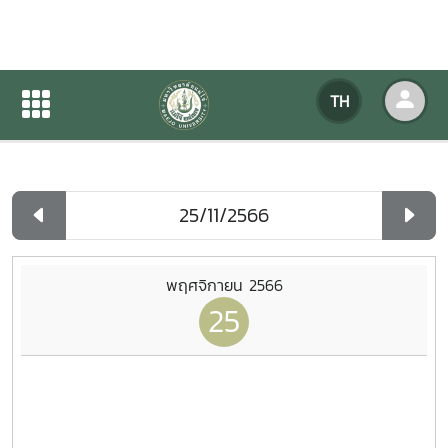
ปฏิทินกิจกรรมของหน่วยงาน
TH
หน้าแรก
ปฏิทินกิจกรรมของหน่วยงาน
รายวัน
พฤศจิกายน 2566
25