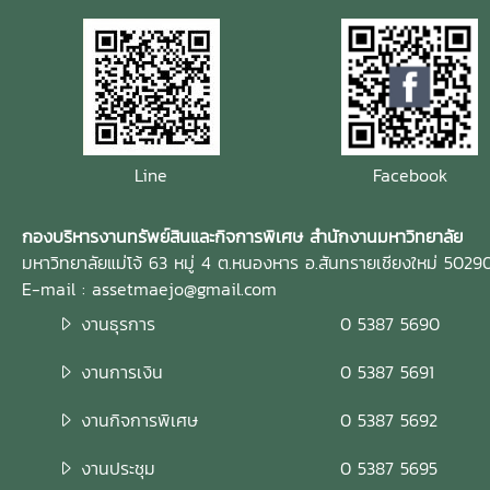
Line
Facebook
กองบริหารงานทรัพย์สินและกิจการพิเศษ สำนักงานมหาวิทยาลัย
มหาวิทยาลัยแม่โจ้ 63 หมู่ 4 ต.หนองหาร อ.สันทรายเชียงใหม่ 5029
E-mail : assetmaejo@gmail.com
งานธุรการ
0 5387 5690
งานการเงิน
0 5387 5691
งานกิจการพิเศษ
0 5387 5692
งานประชุม
0 5387 5695