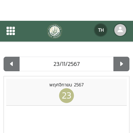
ปฏิทินกิจกรรมของหน่วยงาน
TH
หน้าแรก
ปฏิทินกิจกรรมของหน่วยงาน
รายวัน
พฤศจิกายน 2567
23