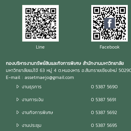
Line
Facebook
กองบริหารงานทรัพย์สินและกิจการพิเศษ สำนักงานมหาวิทยาลัย
มหาวิทยาลัยแม่โจ้ 63 หมู่ 4 ต.หนองหาร อ.สันทรายเชียงใหม่ 5029
E-mail : assetmaejo@gmail.com
งานธุรการ
0 5387 5690
งานการเงิน
0 5387 5691
งานกิจการพิเศษ
0 5387 5692
งานประชุม
0 5387 5695