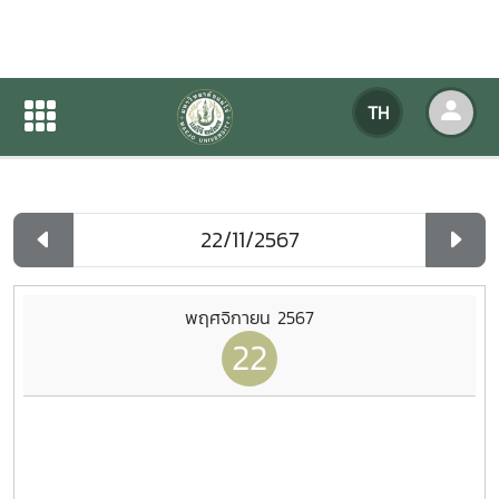
ปฏิทินกิจกรรมของหน่วยงาน
TH
หน้าแรก
ปฏิทินกิจกรรมของหน่วยงาน
รายวัน
พฤศจิกายน 2567
22