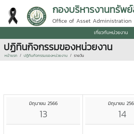
กองบริหารงานทรัพย์
Office of Asset Administration
เกี่ยวกับหน่วยงาน
ปฏิทินกิจกรรมของหน่วยงาน
หน้าแรก
ปฏิทินกิจกรรมของหน่วยงาน
รายวัน
มิถุนายน 2566
มิถุนายน 25
13
14