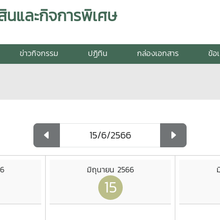
สินและกิจการพิเศษ
ข่าวกิจกรรม
ปฏิทิน
กล่องเอกสาร
ข้อ
66
มิถุนายน 2566
ม
15