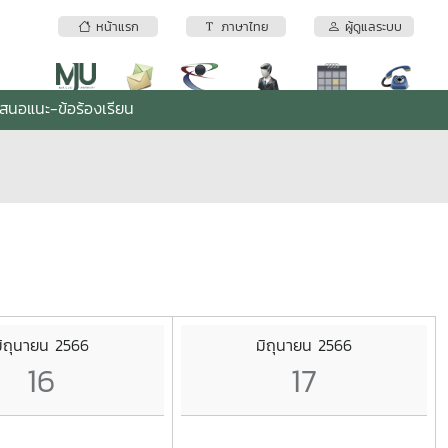
หน้าแรก
ภาษาไทย
ผู้ดูแลระบบ
เสนอแนะ-ข้อร้องเรียน
ิถุนายน 2566
มิถุนายน 2566
16
17