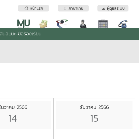
หน้าแรก
ภาษาไทย
ผู้ดูแลระบบ
เสนอแนะ-ข้อร้องเรียน
ธันวาคม 2566
ธันวาคม 2566
14
15