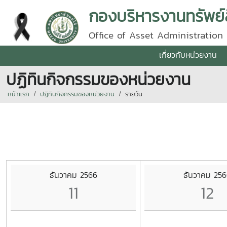
กองบริหารงานทรัพย์
Office of Asset Administration
เกี่ยวกับหน่วยงาน
ปฏิทินกิจกรรมของหน่วยงาน
หน้าแรก
ปฏิทินกิจกรรมของหน่วยงาน
รายวัน
ธันวาคม 2566
ธันวาคม 256
11
12