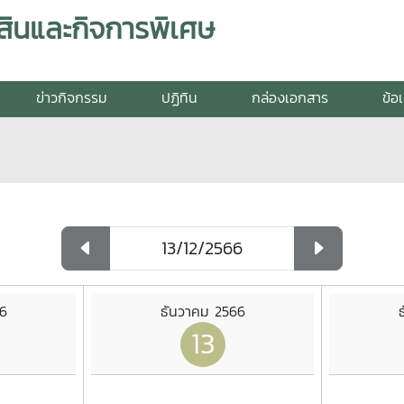
สินและกิจการพิเศษ
ข่าวกิจกรรม
ปฏิทิน
กล่องเอกสาร
ข้อ
6
ธันวาคม 2566
13