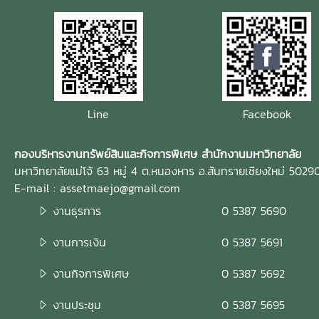
Line
Facebook
กองบริหารงานทรัพย์สินและกิจการพิเศษ สำนักงานมหาวิทยาลัย
มหาวิทยาลัยแม่โจ้ 63 หมู่ 4 ต.หนองหาร อ.สันทรายเชียงใหม่ 5029
E-mail : assetmaejo@gmail.com
งานธุรการ
0 5387 5690
งานการเงิน
0 5387 5691
งานกิจการพิเศษ
0 5387 5692
งานประชุม
0 5387 5695