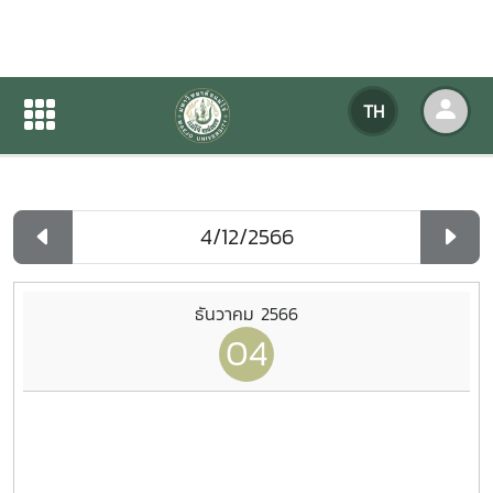
ปฏิทินกิจกรรมของหน่วยงาน
TH
หน้าแรก
ปฏิทินกิจกรรมของหน่วยงาน
รายวัน
ธันวาคม 2566
04