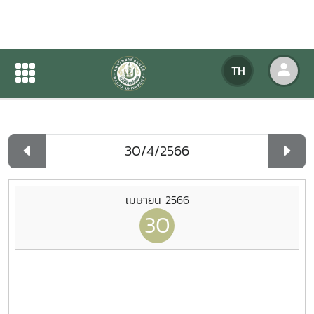
ปฏิทินกิจกรรมของหน่วยงาน
TH
หน้าแรก
ปฏิทินกิจกรรมของหน่วยงาน
รายวัน
เมษายน 2566
30