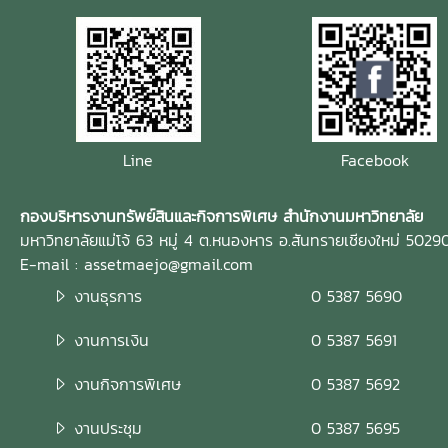
Line
Facebook
กองบริหารงานทรัพย์สินและกิจการพิเศษ สำนักงานมหาวิทยาลัย
มหาวิทยาลัยแม่โจ้ 63 หมู่ 4 ต.หนองหาร อ.สันทรายเชียงใหม่ 5029
E-mail : assetmaejo@gmail.com
งานธุรการ
0 5387 5690
งานการเงิน
0 5387 5691
งานกิจการพิเศษ
0 5387 5692
งานประชุม
0 5387 5695