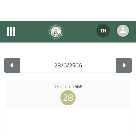
ปฏิทินกิจกรรมของหน่วยงาน
TH
หน้าแรก
ปฏิทินกิจกรรมของหน่วยงาน
รายวัน
มิถุนายน 2566
28