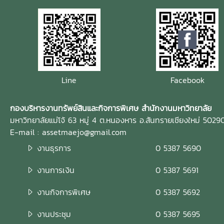
Line
Facebook
กองบริหารงานทรัพย์สินและกิจการพิเศษ สำนักงานมหาวิทยาลัย
มหาวิทยาลัยแม่โจ้ 63 หมู่ 4 ต.หนองหาร อ.สันทรายเชียงใหม่ 5029
E-mail : assetmaejo@gmail.com
งานธุรการ
0 5387 5690
งานการเงิน
0 5387 5691
งานกิจการพิเศษ
0 5387 5692
งานประชุม
0 5387 5695