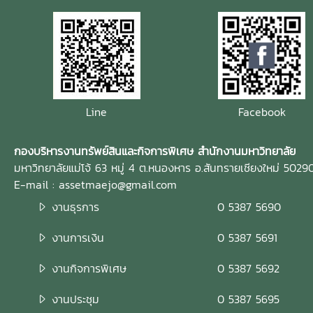
Line
Facebook
กองบริหารงานทรัพย์สินและกิจการพิเศษ สำนักงานมหาวิทยาลัย
มหาวิทยาลัยแม่โจ้ 63 หมู่ 4 ต.หนองหาร อ.สันทรายเชียงใหม่ 5029
E-mail : assetmaejo@gmail.com
งานธุรการ
0 5387 5690
งานการเงิน
0 5387 5691
งานกิจการพิเศษ
0 5387 5692
งานประชุม
0 5387 5695