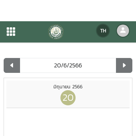
ปฏิทินกิจกรรมของหน่วยงาน
TH
หน้าแรก
ปฏิทินกิจกรรมของหน่วยงาน
รายวัน
มิถุนายน 2566
20