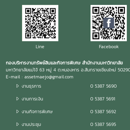
Line
Facebook
กองบริหารงานทรัพย์สินและกิจการพิเศษ สำนักงานมหาวิทยาลัย
มหาวิทยาลัยแม่โจ้ 63 หมู่ 4 ต.หนองหาร อ.สันทรายเชียงใหม่ 5029
E-mail : assetmaejo@gmail.com
งานธุรการ
0 5387 5690
งานการเงิน
0 5387 5691
งานกิจการพิเศษ
0 5387 5692
งานประชุม
0 5387 5695