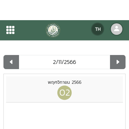
ปฏิทินกิจกรรมของหน่วยงาน
TH
หน้าแรก
ปฏิทินกิจกรรมของหน่วยงาน
รายวัน
พฤศจิกายน 2566
02