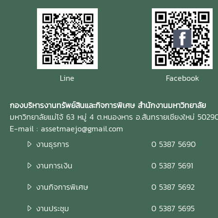
Line
Facebook
กองบริหารงานทรัพย์สินและกิจการพิเศษ สำนักงานมหาวิทยาลัย
มหาวิทยาลัยแม่โจ้ 63 หมู่ 4 ต.หนองหาร อ.สันทรายเชียงใหม่ 5029
E-mail : assetmaejo@gmail.com
งานธุรการ
0 5387 5690
งานการเงิน
0 5387 5691
งานกิจการพิเศษ
0 5387 5692
งานประชุม
0 5387 5695