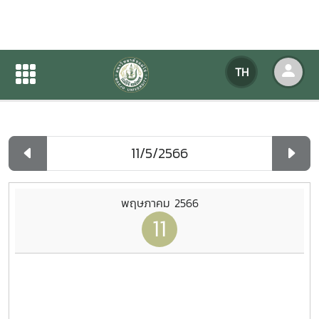
ปฏิทินกิจกรรมของหน่วยงาน
TH
หน้าแรก
ปฏิทินกิจกรรมของหน่วยงาน
รายวัน
พฤษภาคม 2566
11