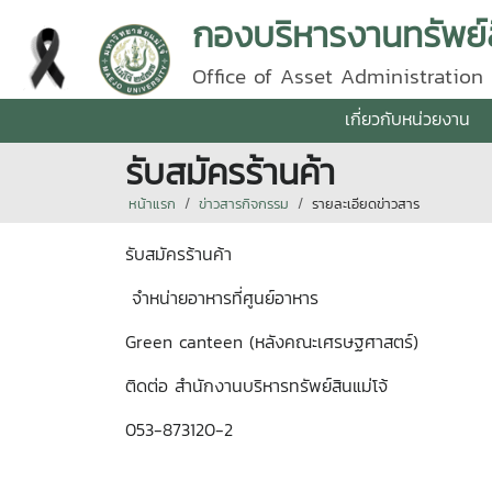
กองบริหารงานทรัพย์
Office of Asset Administration
เกี่ยวกับหน่วยงาน
รับสมัครร้านค้า
หน้าแรก
ข่าวสารกิจกรรม
รายละเอียดข่าวสาร
รับสมัครร้านค้า
จำหน่ายอาหารที่ศูนย์อาหาร
Green canteen (หลังคณะเศรษฐศาสตร์)
ติดต่อ สำนักงานบริหารทรัพย์สินแม่โจ้
053-873120-2