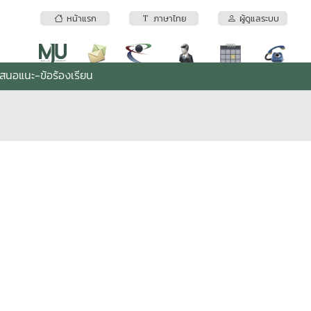
หน้าแรก
ภาษาไทย
ผู้ดูแลระบบ
เสนอแนะ-ข้อร้องเรียน