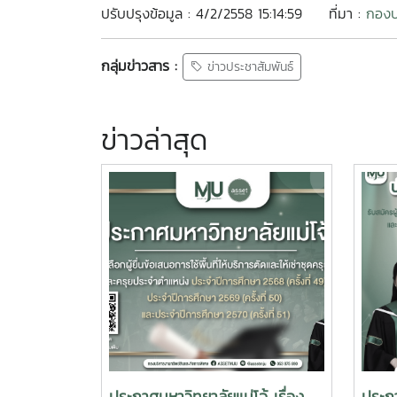
ปรับปรุงข้อมูล : 4/2/2558 15:14:59
ที่มา :
กองบ
กลุ่มข่าวสาร :
ข่าวประชาสัมพันธ์
ข่าวล่าสุด