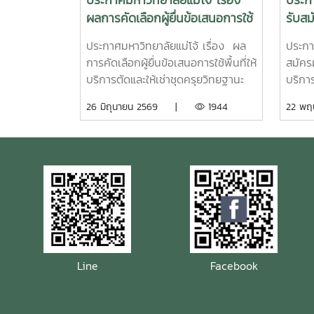
ประกาศมหาวิทยาลัยแม่โจ้ เรื่อง
ประกา
ผลการคัดเลือกผู้ยื่นข้อเสนอการใช้
รับสมั
พื้นที่ให้บริการตัดและให้เช่าชุดครุย
บริกา
ประกาศมหาวิทยาลัยแม่โจ้ เรื่อง ผล
ประกาศ
วิทยฐานะและครุยประจำตำแหน่ง
วิทย
การคัดเลือกผู้ยื่นข้อเสนอการใช้พื้นที่ให้
สมัครผ
ประจำปีการศึกษา 2568 (ครั้งที่
ประจำ
บริการตัดและให้เช่าชุดครุยวิทยฐานะ
บริการ
49) ประจำปีการศึกษา 2569 (ครั้ง
49) ป
และครุยประจำตำแหน่ง ประจำปีการ
และคร
26 มิถุนายน 2569 |
1944
22 พ
ที่ 50) และประจำปีการศึกษา
ที่ 5
ศึกษา 2568 (ครั้งที่ 49) ประจำปีการ
ศึกษา
2570 (ครั้งที่ 51)
2570 (
ศึกษา 2569 (ครั้งที่ 50) และประจำปี
ศึกษา 
การศึกษา 2570 (ครั้งที่ 51)
การศึก
แถบสี
วิทยา
Line
Facebook