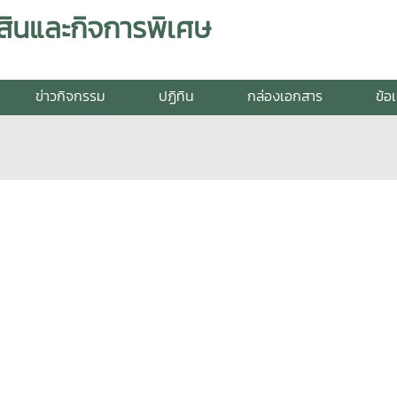
สินและกิจการพิเศษ
ข่าวกิจกรรม
ปฏิทิน
กล่องเอกสาร
ข้อ