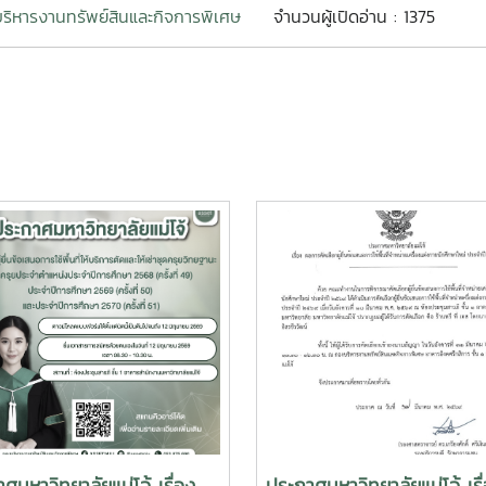
ริหารงานทรัพย์สินและกิจการพิเศษ
จำนวนผู้เปิดอ่าน : 1375