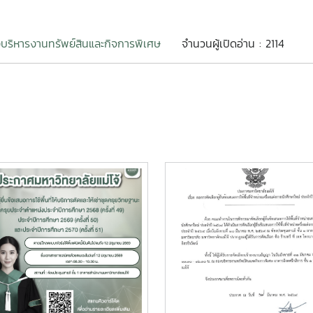
บริหารงานทรัพย์สินและกิจการพิเศษ
จำนวนผู้เปิดอ่าน : 2114