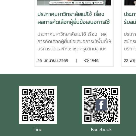
ประกาศมหาวิทยาลัยแม่โจ้ เรื่อง
ประกา
ผลการคัดเลือกผู้ยื่นข้อเสนอการใช้
รับสมั
พื้นที่ให้บริการตัดและให้เช่าชุดครุย
บริกา
ประกาศมหาวิทยาลัยแม่โจ้ เรื่อง ผล
ประกาศ
วิทยฐานะและครุยประจำตำแหน่ง
วิทย
การคัดเลือกผู้ยื่นข้อเสนอการใช้พื้นที่ให้
สมัครผ
ประจำปีการศึกษา 2568 (ครั้งที่
ประจำ
บริการตัดและให้เช่าชุดครุยวิทยฐานะ
บริการ
49) ประจำปีการศึกษา 2569 (ครั้ง
49) ป
และครุยประจำตำแหน่ง ประจำปีการ
และคร
26 มิถุนายน 2569 |
1946
22 พ
ที่ 50) และประจำปีการศึกษา
ที่ 5
ศึกษา 2568 (ครั้งที่ 49) ประจำปีการ
ศึกษา
2570 (ครั้งที่ 51)
2570 (
ศึกษา 2569 (ครั้งที่ 50) และประจำปี
ศึกษา 
การศึกษา 2570 (ครั้งที่ 51)
การศึก
แถบสี
วิทยา
Line
Facebook