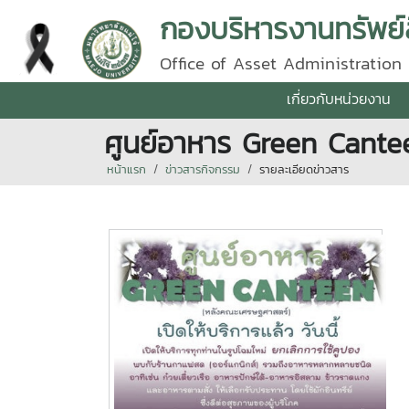
กองบริหารงานทรัพย์
Office of Asset Administration
เกี่ยวกับหน่วยงาน
ศูนย์อาหาร Green Cantee
หน้าแรก
ข่าวสารกิจกรรม
รายละเอียดข่าวสาร