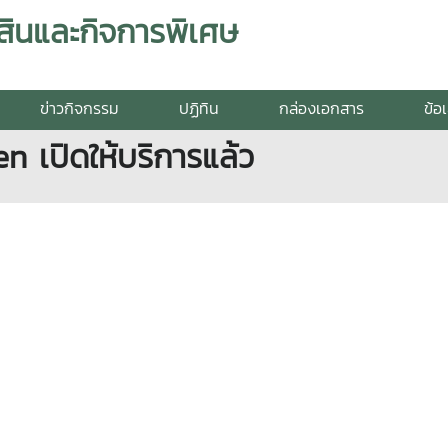
สินและกิจการพิเศษ
ข่าวกิจกรรม
ปฏิทิน
กล่องเอกสาร
ข้อ
n เปิดให้บริการแล้ว