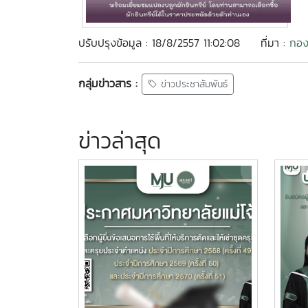
ปรับปรุงข้อมูล : 18/8/2557 11:02:08
ที่มา :
กอง
กลุ่มข่าวสาร :
ข่าวประชาสัมพันธ์
ข่าวล่าสุด