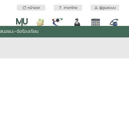
หน้าแรก
ภาษาไทย
ผู้ดูแลระบบ
เสนอแนะ-ข้อร้องเรียน