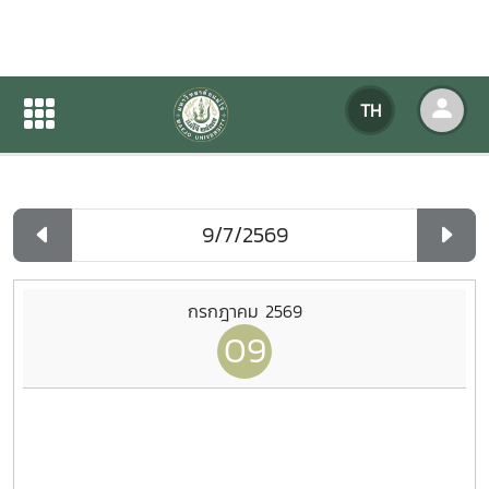
ปฏิทินกิจกรรมของหน่วยงาน
TH
หน้าแรก
ปฏิทินกิจกรรมของหน่วยงาน
รายวัน
กรกฎาคม 2569
09