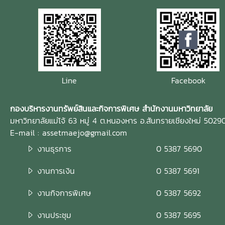
Line
Facebook
กองบริหารงานทรัพย์สินและกิจการพิเศษ สำนักงานมหาวิทยาลัย
มหาวิทยาลัยแม่โจ้ 63 หมู่ 4 ต.หนองหาร อ.สันทรายเชียงใหม่ 5029
E-mail : assetmaejo@gmail.com
งานธุรการ
0 5387 5690
งานการเงิน
0 5387 5691
งานกิจการพิเศษ
0 5387 5692
งานประชุม
0 5387 5695