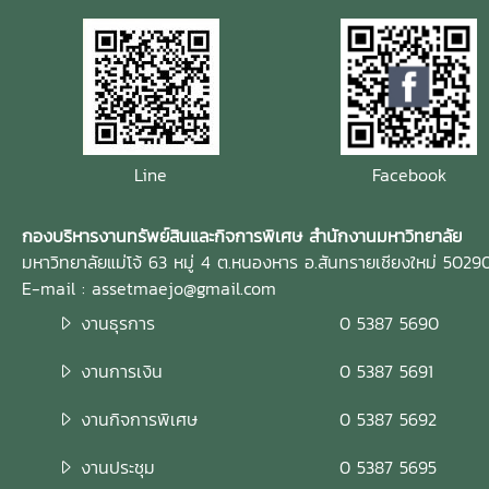
Line
Facebook
กองบริหารงานทรัพย์สินและกิจการพิเศษ สำนักงานมหาวิทยาลัย
มหาวิทยาลัยแม่โจ้ 63 หมู่ 4 ต.หนองหาร อ.สันทรายเชียงใหม่ 5029
E-mail : assetmaejo@gmail.com
งานธุรการ
0 5387 5690
งานการเงิน
0 5387 5691
งานกิจการพิเศษ
0 5387 5692
งานประชุม
0 5387 5695