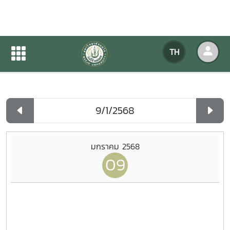
ปฏิทินกิจกรรมของหน่วยงาน
TH
หน้าแรก
ปฏิทินกิจกรรมของหน่วยงาน
รายวัน
มกราคม 2568
09