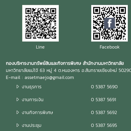
Line
Facebook
กองบริหารงานทรัพย์สินและกิจการพิเศษ สำนักงานมหาวิทยาลัย
มหาวิทยาลัยแม่โจ้ 63 หมู่ 4 ต.หนองหาร อ.สันทรายเชียงใหม่ 5029
E-mail : assetmaejo@gmail.com
งานธุรการ
0 5387 5690
งานการเงิน
0 5387 5691
งานกิจการพิเศษ
0 5387 5692
งานประชุม
0 5387 5695