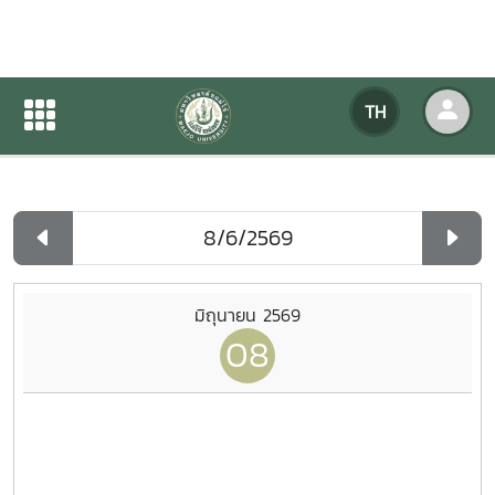
ปฏิทินกิจกรรมของหน่วยงาน
TH
หน้าแรก
ปฏิทินกิจกรรมของหน่วยงาน
รายวัน
มิถุนายน 2569
08