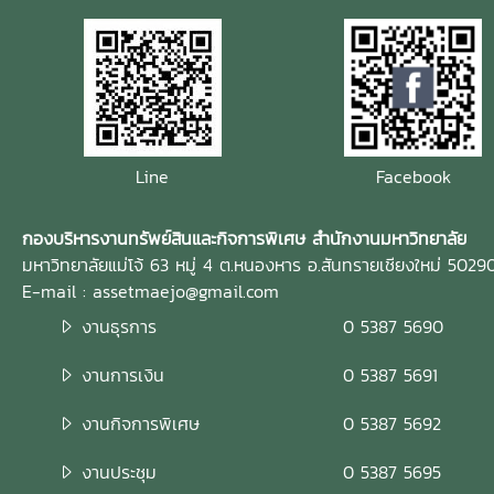
Line
Facebook
กองบริหารงานทรัพย์สินและกิจการพิเศษ สำนักงานมหาวิทยาลัย
มหาวิทยาลัยแม่โจ้ 63 หมู่ 4 ต.หนองหาร อ.สันทรายเชียงใหม่ 5029
E-mail : assetmaejo@gmail.com
งานธุรการ
0 5387 5690
งานการเงิน
0 5387 5691
งานกิจการพิเศษ
0 5387 5692
งานประชุม
0 5387 5695