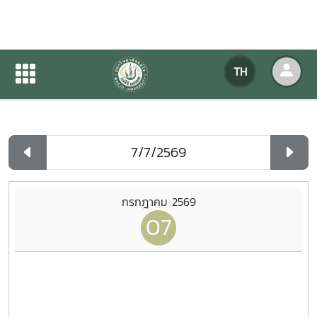
ปฏิทินกิจกรรมของหน่วยงาน
TH
หน้าแรก
ปฏิทินกิจกรรมของหน่วยงาน
รายวัน
กรกฎาคม 2569
07