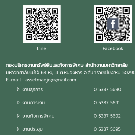
Line
Facebook
กองบริหารงานทรัพย์สินและกิจการพิเศษ สำนักงานมหาวิทยาลัย
มหาวิทยาลัยแม่โจ้ 63 หมู่ 4 ต.หนองหาร อ.สันทรายเชียงใหม่ 5029
E-mail : assetmaejo@gmail.com
งานธุรการ
0 5387 5690
งานการเงิน
0 5387 5691
งานกิจการพิเศษ
0 5387 5692
งานประชุม
0 5387 5695