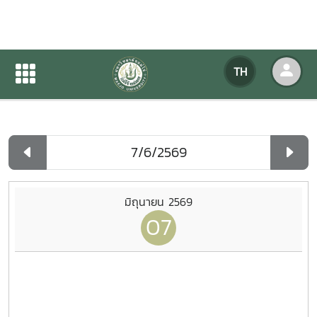
ปฏิทินกิจกรรมของหน่วยงาน
TH
หน้าแรก
ปฏิทินกิจกรรมของหน่วยงาน
รายวัน
มิถุนายน 2569
07