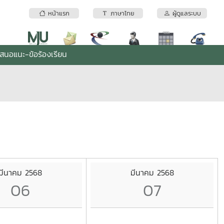
หน้าแรก
ภาษาไทย
ผู้ดูแลระบบ
เสนอแนะ-ข้อร้องเรียน
มีนาคม 2568
มีนาคม 2568
06
07