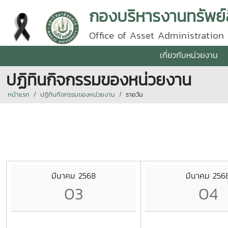
กองบริหารงานทรัพย์
Office of Asset Administration
เกี่ยวกับหน่วยงาน
ปฏิทินกิจกรรมของหน่วยงาน
หน้าแรก
ปฏิทินกิจกรรมของหน่วยงาน
รายวัน
มีนาคม 2568
มีนาคม 256
03
04