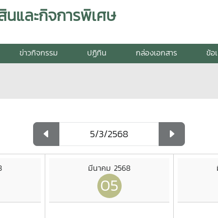
สินและกิจการพิเศษ
ข่าวกิจกรรม
ปฏิทิน
กล่องเอกสาร
ข้อ
8
มีนาคม 2568
05