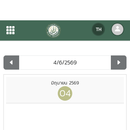
ปฏิทินกิจกรรมของหน่วยงาน
TH
หน้าแรก
ปฏิทินกิจกรรมของหน่วยงาน
รายวัน
มิถุนายน 2569
04