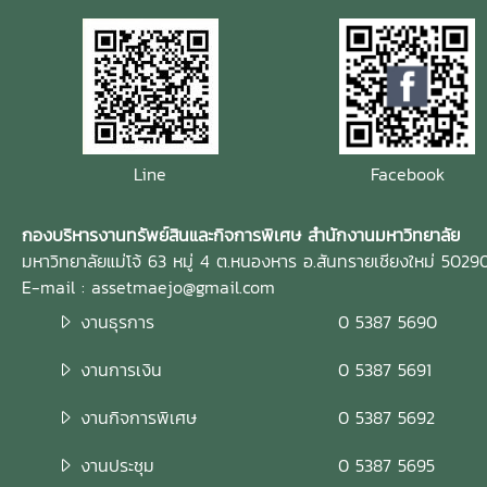
Line
Facebook
กองบริหารงานทรัพย์สินและกิจการพิเศษ สำนักงานมหาวิทยาลัย
มหาวิทยาลัยแม่โจ้ 63 หมู่ 4 ต.หนองหาร อ.สันทรายเชียงใหม่ 5029
E-mail : assetmaejo@gmail.com
งานธุรการ
0 5387 5690
งานการเงิน
0 5387 5691
งานกิจการพิเศษ
0 5387 5692
งานประชุม
0 5387 5695