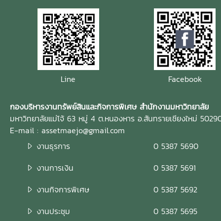
Line
Facebook
กองบริหารงานทรัพย์สินและกิจการพิเศษ สำนักงานมหาวิทยาลัย
มหาวิทยาลัยแม่โจ้ 63 หมู่ 4 ต.หนองหาร อ.สันทรายเชียงใหม่ 5029
E-mail : assetmaejo@gmail.com
งานธุรการ
0 5387 5690
งานการเงิน
0 5387 5691
งานกิจการพิเศษ
0 5387 5692
งานประชุม
0 5387 5695