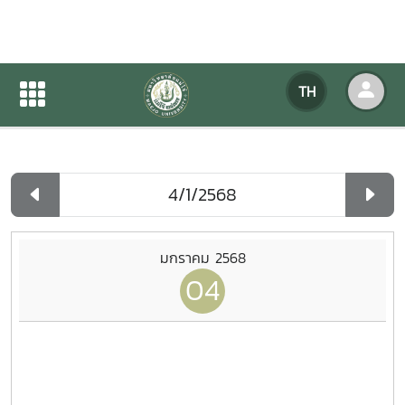
ปฏิทินกิจกรรมของหน่วยงาน
TH
หน้าแรก
ปฏิทินกิจกรรมของหน่วยงาน
รายวัน
มกราคม 2568
04