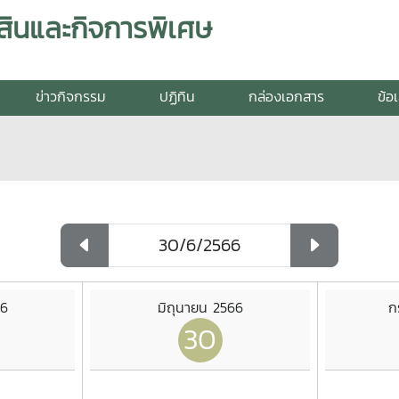
สินและกิจการพิเศษ
ข่าวกิจกรรม
ปฏิทิน
กล่องเอกสาร
ข้อ
66
มิถุนายน 2566
ก
30