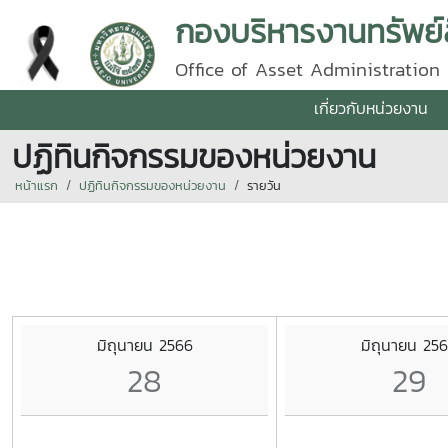
กองบริหารงานทรัพย์
Office of Asset Administration
เกี่ยวกับหน่วยงาน
ปฏิทินกิจกรรมของหน่วยงาน
หน้าแรก
ปฏิทินกิจกรรมของหน่วยงาน
รายวัน
มิถุนายน 2566
มิถุนายน 25
28
29