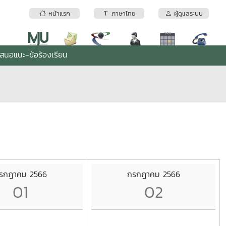
หน้าแรก
ภาษาไทย
ผู้ดูแลระบบ
เสนอแนะ-ข้อร้องเรียน
รกฎาคม 2566
กรกฎาคม 2566
01
02