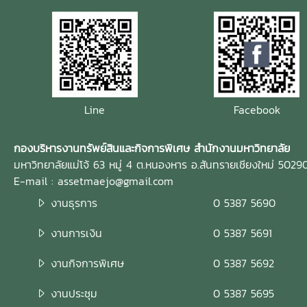
Line
Facebook
กองบริหารงานทรัพย์สินและกิจการพิเศษ สำนักงานมหาวิทยาลัย
มหาวิทยาลัยแม่โจ้ 63 หมู่ 4 ต.หนองหาร อ.สันทรายเชียงใหม่ 5029
E-mail : assetmaejo@gmail.com
งานธุรการ
0 5387 5690
งานการเงิน
0 5387 5691
งานกิจการพิเศษ
0 5387 5692
งานประชุม
0 5387 5695