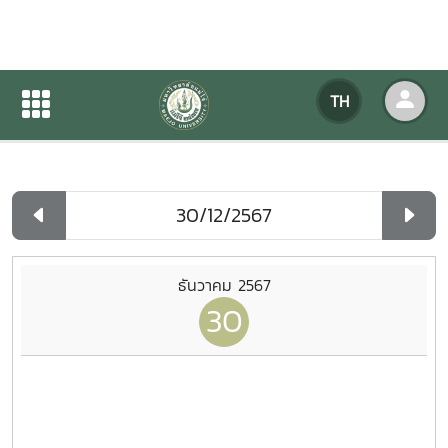
ปฏิทินกิจกรรมของหน่วยงาน
TH
หน้าแรก
ปฏิทินกิจกรรมของหน่วยงาน
รายวัน
ธันวาคม 2567
30