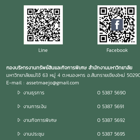
Line
Facebook
กองบริหารงานทรัพย์สินและกิจการพิเศษ สำนักงานมหาวิทยาลัย
มหาวิทยาลัยแม่โจ้ 63 หมู่ 4 ต.หนองหาร อ.สันทรายเชียงใหม่ 5029
E-mail : assetmaejo@gmail.com
งานธุรการ
0 5387 5690
งานการเงิน
0 5387 5691
งานกิจการพิเศษ
0 5387 5692
งานประชุม
0 5387 5695