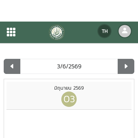
ปฏิทินกิจกรรมของหน่วยงาน
TH
หน้าแรก
ปฏิทินกิจกรรมของหน่วยงาน
รายวัน
มิถุนายน 2569
03