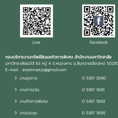
Line
Facebook
กองบริหารงานทรัพย์สินและกิจการพิเศษ สำนักงานมหาวิทยาลัย
มหาวิทยาลัยแม่โจ้ 63 หมู่ 4 ต.หนองหาร อ.สันทรายเชียงใหม่ 5029
E-mail : assetmaejo@gmail.com
งานธุรการ
0 5387 5690
งานการเงิน
0 5387 5691
งานกิจการพิเศษ
0 5387 5692
งานประชุม
0 5387 5695