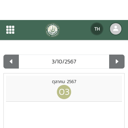
ปฏิทินกิจกรรมของหน่วยงาน
TH
หน้าแรก
ปฏิทินกิจกรรมของหน่วยงาน
รายวัน
ตุลาคม 2567
03