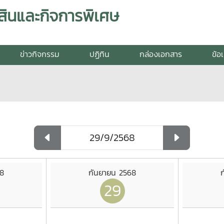
สินและกิจการพิเศษ
ข่าวกิจกรรม
ปฏิทิน
กล่องเอกสาร
ข้อ
68
กันยายน 2568
29