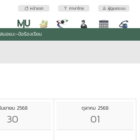
หน้าแรก
ภาษาไทย
ผู้ดูแลระบบ
เสนอแนะ-ข้อร้องเรียน
กันยายน 2568
ตุลาคม 2568
30
01