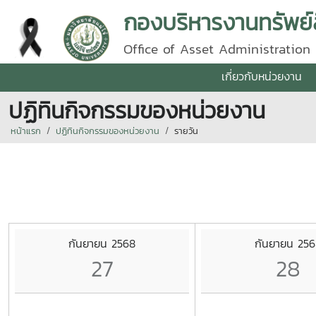
กองบริหารงานทรัพย์
Office of Asset Administration
เกี่ยวกับหน่วยงาน
ปฏิทินกิจกรรมของหน่วยงาน
หน้าแรก
ปฏิทินกิจกรรมของหน่วยงาน
รายวัน
กันยายน 2568
กันยายน 25
27
28