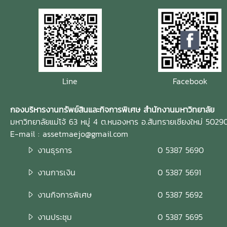
Line
Facebook
กองบริหารงานทรัพย์สินและกิจการพิเศษ สำนักงานมหาวิทยาลัย
มหาวิทยาลัยแม่โจ้ 63 หมู่ 4 ต.หนองหาร อ.สันทรายเชียงใหม่ 5029
E-mail : assetmaejo@gmail.com
งานธุรการ
0 5387 5690
งานการเงิน
0 5387 5691
งานกิจการพิเศษ
0 5387 5692
งานประชุม
0 5387 5695