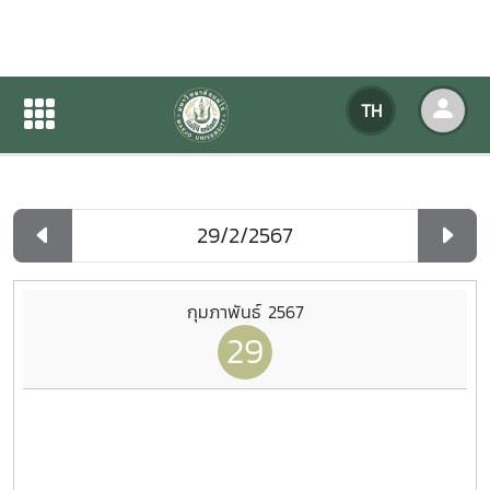
ปฏิทินกิจกรรมของหน่วยงาน
TH
หน้าแรก
ปฏิทินกิจกรรมของหน่วยงาน
รายวัน
กุมภาพันธ์ 2567
29