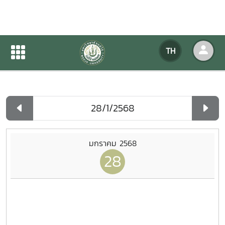
ปฏิทินกิจกรรมของหน่วยงาน
TH
หน้าแรก
ปฏิทินกิจกรรมของหน่วยงาน
รายวัน
มกราคม 2568
28