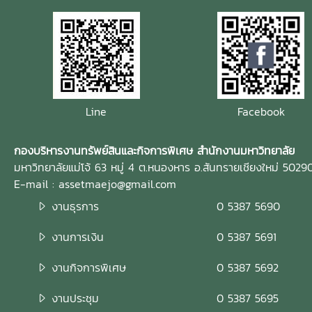
Line
Facebook
กองบริหารงานทรัพย์สินและกิจการพิเศษ สำนักงานมหาวิทยาลัย
มหาวิทยาลัยแม่โจ้ 63 หมู่ 4 ต.หนองหาร อ.สันทรายเชียงใหม่ 5029
E-mail : assetmaejo@gmail.com
งานธุรการ
0 5387 5690
งานการเงิน
0 5387 5691
งานกิจการพิเศษ
0 5387 5692
งานประชุม
0 5387 5695