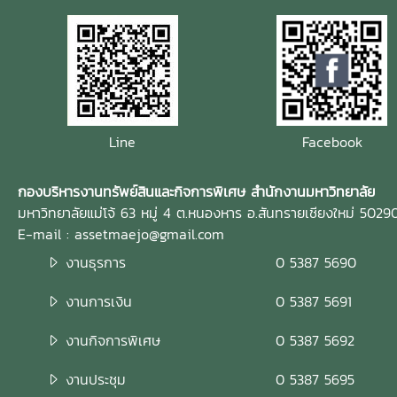
Line
Facebook
กองบริหารงานทรัพย์สินและกิจการพิเศษ สำนักงานมหาวิทยาลัย
มหาวิทยาลัยแม่โจ้ 63 หมู่ 4 ต.หนองหาร อ.สันทรายเชียงใหม่ 5029
E-mail : assetmaejo@gmail.com
งานธุรการ
0 5387 5690
งานการเงิน
0 5387 5691
งานกิจการพิเศษ
0 5387 5692
งานประชุม
0 5387 5695