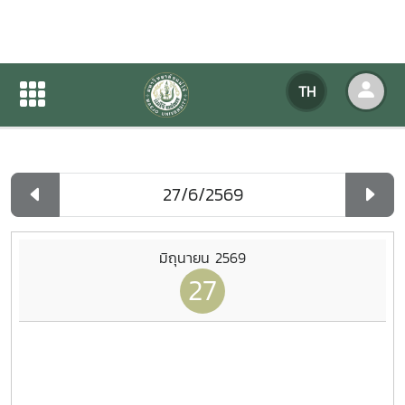
ปฏิทินกิจกรรมของหน่วยงาน
TH
หน้าแรก
ปฏิทินกิจกรรมของหน่วยงาน
รายวัน
มิถุนายน 2569
27