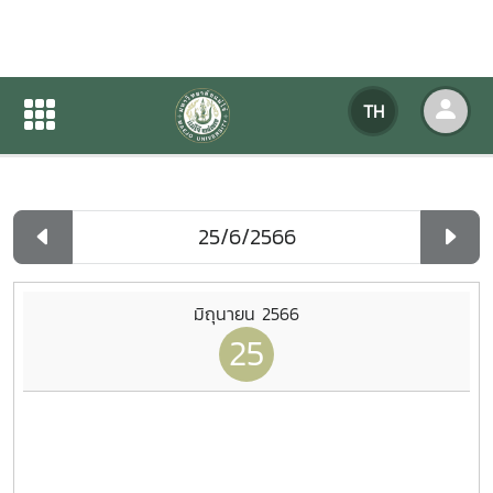
ปฏิทินกิจกรรมของหน่วยงาน
TH
หน้าแรก
ปฏิทินกิจกรรมของหน่วยงาน
รายวัน
มิถุนายน 2566
25