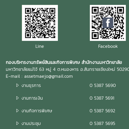
Line
Facebook
กองบริหารงานทรัพย์สินและกิจการพิเศษ สำนักงานมหาวิทยาลัย
มหาวิทยาลัยแม่โจ้ 63 หมู่ 4 ต.หนองหาร อ.สันทรายเชียงใหม่ 5029
E-mail : assetmaejo@gmail.com
งานธุรการ
0 5387 5690
งานการเงิน
0 5387 5691
งานกิจการพิเศษ
0 5387 5692
งานประชุม
0 5387 5695