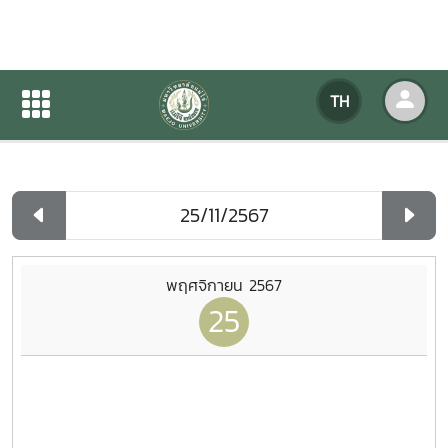
ปฏิทินกิจกรรมของหน่วยงาน
TH
หน้าแรก
ปฏิทินกิจกรรมของหน่วยงาน
รายวัน
พฤศจิกายน 2567
25