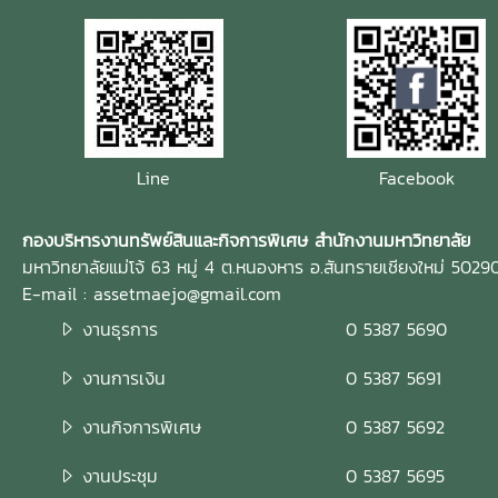
Line
Facebook
กองบริหารงานทรัพย์สินและกิจการพิเศษ สำนักงานมหาวิทยาลัย
มหาวิทยาลัยแม่โจ้ 63 หมู่ 4 ต.หนองหาร อ.สันทรายเชียงใหม่ 5029
E-mail : assetmaejo@gmail.com
งานธุรการ
0 5387 5690
งานการเงิน
0 5387 5691
งานกิจการพิเศษ
0 5387 5692
งานประชุม
0 5387 5695