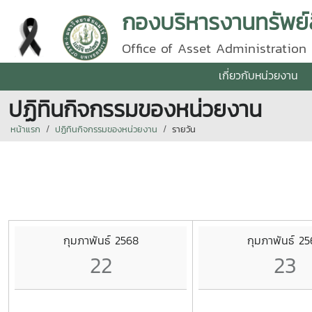
กองบริหารงานทรัพย์
Office of Asset Administration
เกี่ยวกับหน่วยงาน
ปฏิทินกิจกรรมของหน่วยงาน
หน้าแรก
ปฏิทินกิจกรรมของหน่วยงาน
รายวัน
กุมภาพันธ์ 2568
กุมภาพันธ์ 2
22
23