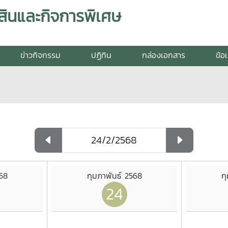
สินและกิจการพิเศษ
ข่าวกิจกรรม
ปฏิทิน
กล่องเอกสาร
ข้อ
568
กุมภาพันธ์ 2568
ก
24