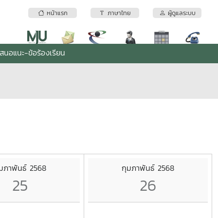
หน้าแรก
ภาษาไทย
ผู้ดูแลระบบ
เสนอแนะ-ข้อร้องเรียน
ุมภาพันธ์ 2568
กุมภาพันธ์ 2568
25
26