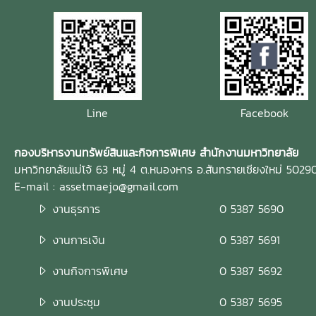
Line
Facebook
กองบริหารงานทรัพย์สินและกิจการพิเศษ สำนักงานมหาวิทยาลัย
มหาวิทยาลัยแม่โจ้ 63 หมู่ 4 ต.หนองหาร อ.สันทรายเชียงใหม่ 5029
E-mail : assetmaejo@gmail.com
งานธุรการ
0 5387 5690
งานการเงิน
0 5387 5691
งานกิจการพิเศษ
0 5387 5692
งานประชุม
0 5387 5695