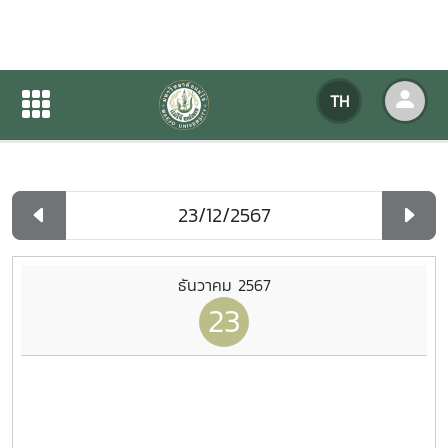
ปฏิทินกิจกรรมของหน่วยงาน
TH
หน้าแรก
ปฏิทินกิจกรรมของหน่วยงาน
รายวัน
ธันวาคม 2567
23