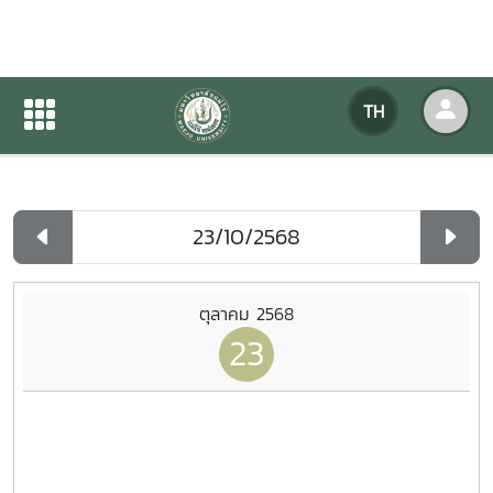
ปฏิทินกิจกรรมของหน่วยงาน
TH
หน้าแรก
ปฏิทินกิจกรรมของหน่วยงาน
รายวัน
ตุลาคม 2568
23