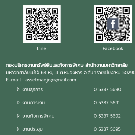
Line
Facebook
กองบริหารงานทรัพย์สินและกิจการพิเศษ สำนักงานมหาวิทยาลัย
มหาวิทยาลัยแม่โจ้ 63 หมู่ 4 ต.หนองหาร อ.สันทรายเชียงใหม่ 5029
E-mail : assetmaejo@gmail.com
งานธุรการ
0 5387 5690
งานการเงิน
0 5387 5691
งานกิจการพิเศษ
0 5387 5692
งานประชุม
0 5387 5695