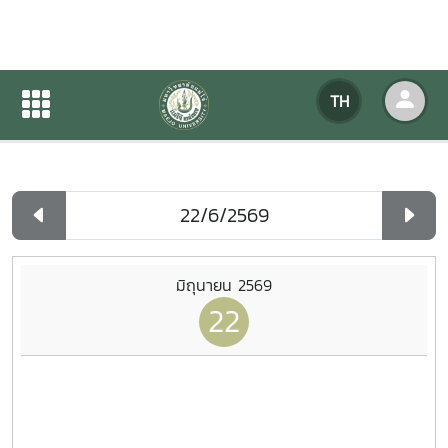
ปฏิทินกิจกรรมของหน่วยงาน
TH
หน้าแรก
ปฏิทินกิจกรรมของหน่วยงาน
รายวัน
มิถุนายน 2569
22