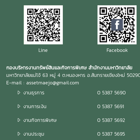
Line
Facebook
กองบริหารงานทรัพย์สินและกิจการพิเศษ สำนักงานมหาวิทยาลัย
มหาวิทยาลัยแม่โจ้ 63 หมู่ 4 ต.หนองหาร อ.สันทรายเชียงใหม่ 5029
E-mail : assetmaejo@gmail.com
งานธุรการ
0 5387 5690
งานการเงิน
0 5387 5691
งานกิจการพิเศษ
0 5387 5692
งานประชุม
0 5387 5695